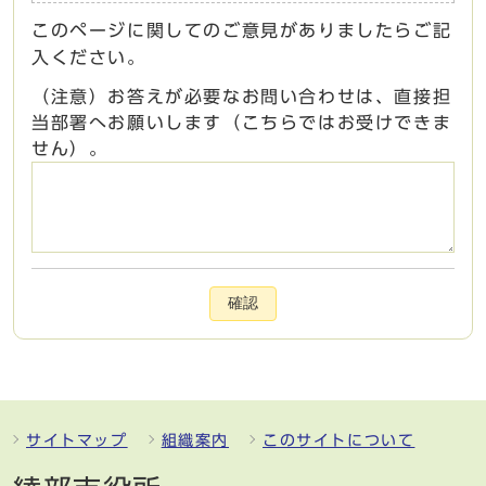
このページに関してのご意見がありましたらご記
入ください。
（注意）お答えが必要なお問い合わせは、直接担
当部署へお願いします（こちらではお受けできま
せん）。
確認
サイトマップ
組織案内
このサイトについて