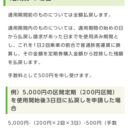
通用期間前のものについては全額払戻します。
通用期間内のものについては、通用期間の始めの日
から払戻し請求があった日までを使用済み期間と
し、これを1日2回乗車の割合で普通旅客運賃に換
算し、その金額を定期券購入金額から控除した残額
を払戻します。
手数料として500円を申し受けます。
例）5,000円の区間定期（200円区間）
を使用開始後3日目に払戻しを申請した場
合
5,000円-（200円×2回×3日）-500円（手数