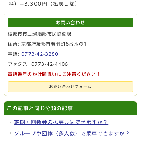
料）=3,300円（払戻し額）
お問い合わせ
綾部市市民環境部市民協働課
住所: 京都府綾部市若竹町8番地の1
電話:
0773-42-3280
ファクス: 0773-42-4406
電話番号のかけ間違いにご注意ください！
お問い合わせフォーム
この記事と同じ分類の記事
定期・回数券の払戻しはできますか？
グループや団体（多人数）で乗車できますか？