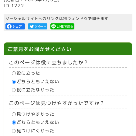
ID:1272
ソーシャルサイトへのリンクは別ウィンドウで開きます
ご意見をお聞かせください
このページは役に立ちましたか？
役に立った
どちらともいえない
役に立たなかった
このページは見つけやすかったですか？
見つけやすかった
どちらともいえない
見つけにくかった