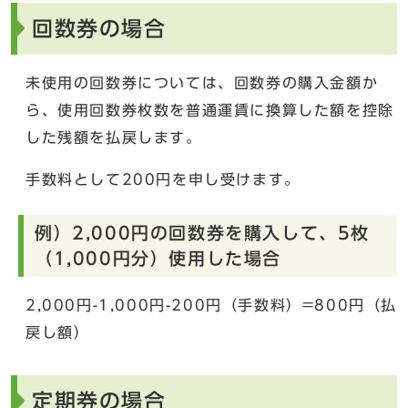
回数券の場合
未使用の回数券については、回数券の購入金額か
ら、使用回数券枚数を普通運賃に換算した額を控除
した残額を払戻します。
手数料として200円を申し受けます。
例）2,000円の回数券を購入して、5枚
（1,000円分）使用した場合
2,000円-1,000円-200円（手数料）=800円（払
戻し額）
定期券の場合