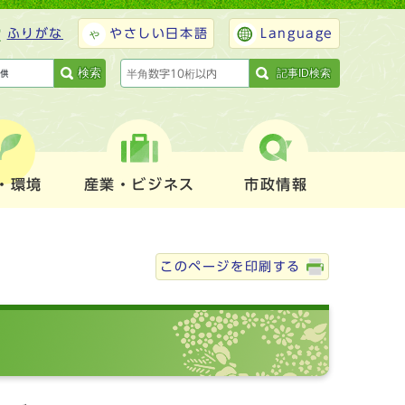
ふりがな
やさしい日本語
Language
検索
記事ID検索
・環境
産業・ビジネス
市政情報
このページを印刷する