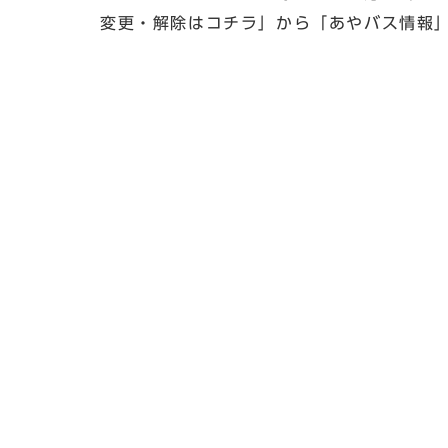
変更・解除はコチラ」から「あやバス情報