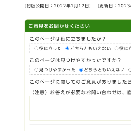
[初版公開日：
2022年1月12日
]
[更新日：
202
ご意見をお聞かせください
このページは役に立ちましたか？
役に立った
どちらともいえない
役に
このページは見つけやすかったですか？
見つけやすかった
どちらともいえない
このページに関してのご意見がありました
（注意）お答えが必要なお問い合わせは、