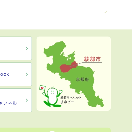
ook
ャンネル