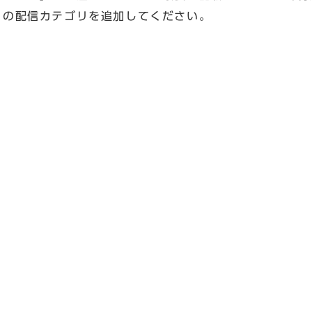
」の配信カテゴリを追加してください。