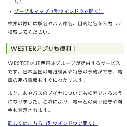
く）
グーグルマップ
（別ウインドウで開く）
検索の際には駅名やバス停名、目的地名を入力して
検索してください。
WESTERアプリも便利！
WESTERはJR西日本グループが提供するサービス
です。日本全国の経路検索や特急の予約ができ、電
車の運行情報もすぐにわかります。
また、あやバスのダイヤについても検索できるよう
になりました。これにより、電車との乗り継ぎや料
金も表示されます。
詳しくはこちら
（別ウインドウで開く）