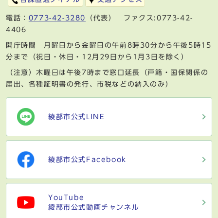
電話：
0773-42-3280
（代表） ファクス:0773-42-
4406
開庁時間 月曜日から金曜日の午前8時30分から午後5時15
分まで（祝日・休日・12月29日から1月3日を除く）
（注意）木曜日は午後7時まで窓口延長（戸籍・国保関係の
届出、各種証明書の発行、市税などの納入のみ）
綾部市公式LINE
綾部市公式Facebook
YouTube
綾部市公式動画チャンネル