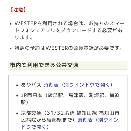
【注意】
WESTERを利用される場合は、お持ちのスマー
トフォンにアプリをダウンロードする必要があ
ります。
特急の予約はWESTERの会員登録が必要です。
市内で利用できる公共交通
あやバス
時刻表
（別ウインドウで開く）
JR西日本（綾部駅、高津駅、渕垣駅、梅迫
駅）
京都交通（31/32系統 福知山線 福知山市
民病院から綾部駅まで）
時刻表
（別ウイン
ドウで開く）