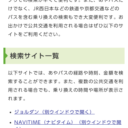
けでなく、JR西日本などの鉄道や京都交通などの
バスを含む乗り換えの検索もでき大変便利です。お
出かけで公共交通を利用される場合はぜひ以下のサ
イトをご利用ください。
検索サイト一覧
以下サイトでは、あやバスの経路や時刻、金額を検
索することができます。また、複数の公共交通を利
用される場合でも、乗り換えの時間や場所が表示さ
れます。
ジョルダン
（別ウインドウで開く）
NAVITIME（ナビタイム）
（別ウインドウで開