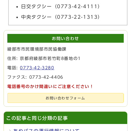
日交タクシー（0773-42-4111）
中央タクシー（0773-22-1313）
お問い合わせ
綾部市市民環境部市民協働課
住所: 京都府綾部市若竹町8番地の1
電話:
0773-42-3280
ファクス: 0773-42-4406
電話番号のかけ間違いにご注意ください！
お問い合わせフォーム
この記事と同じ分類の記事
あやバスの運行情報について