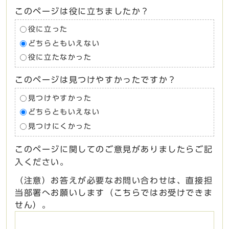
このページは役に立ちましたか？
役に立った
どちらともいえない
役に立たなかった
このページは見つけやすかったですか？
見つけやすかった
どちらともいえない
見つけにくかった
このページに関してのご意見がありましたらご記
入ください。
（注意）お答えが必要なお問い合わせは、直接担
当部署へお願いします（こちらではお受けできま
せん）。