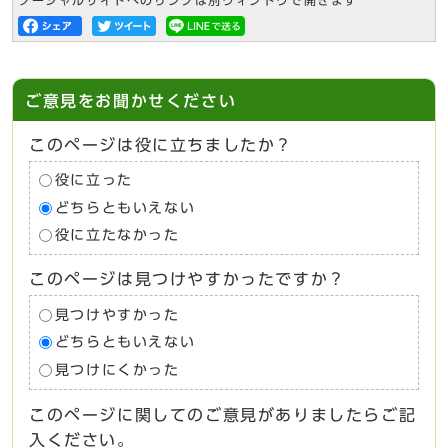
ソーシャルサイトへのリンクは別ウィンドウで開きます
ご意見をお聞かせください
このページは役に立ちましたか？
役に立った
どちらともいえない
役に立たなかった
このページは見つけやすかったですか？
見つけやすかった
どちらともいえない
見つけにくかった
このページに関してのご意見がありましたらご記
入ください。