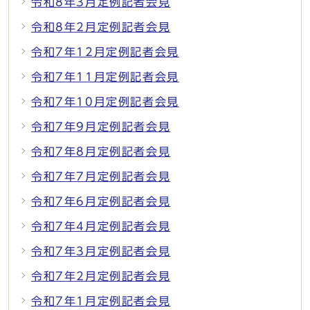
令和8年3月定例記者会見
令和8年2月定例記者会見
令和7年12月定例記者会見
令和7年11月定例記者会見
令和7年10月定例記者会見
令和7年9月定例記者会見
令和7年8月定例記者会見
令和7年7月定例記者会見
令和7年6月定例記者会見
令和7年4月定例記者会見
令和7年3月定例記者会見
令和7年2月定例記者会見
令和7年1月定例記者会見