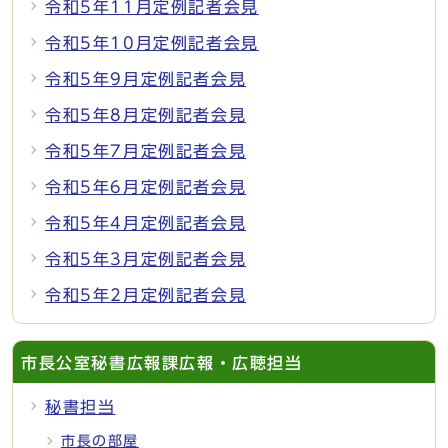
令和5年11月定例記者会見
令和5年10月定例記者会見
令和5年9月定例記者会見
令和5年8月定例記者会見
令和5年7月定例記者会見
令和5年6月定例記者会見
令和5年4月定例記者会見
令和5年3月定例記者会見
令和5年2月定例記者会見
市長公室秘書広報課広報・広聴担当
秘書担当
市長の部屋