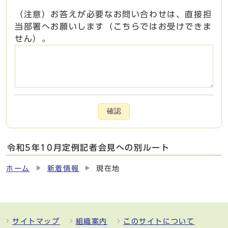
（注意）お答えが必要なお問い合わせは、直接担
当部署へお願いします（こちらではお受けできま
せん）。
確認
令和5年10月定例記者会見への別ルート
ホーム
新着情報
現在地
サイトマップ
組織案内
このサイトについて