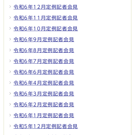
令和6年12月定例記者会見
令和6年11月定例記者会見
令和6年10月定例記者会見
令和6年9月定例記者会見
令和6年8月定例記者会見
令和6年7月定例記者会見
令和6年6月定例記者会見
令和6年4月定例記者会見
令和6年3月定例記者会見
令和6年2月定例記者会見
令和6年1月定例記者会見
令和5年12月定例記者会見