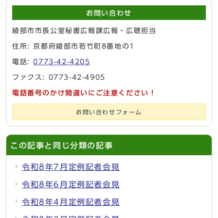
お問い合わせ
綾部市市長公室秘書広報課広報・広聴担当
住所: 京都府綾部市若竹町8番地の1
電話:
0773-42-4205
ファクス: 0773-42-4905
電話番号のかけ間違いにご注意ください！
お問い合わせフォーム
この記事と同じ分類の記事
令和8年7月定例記者会見
令和8年6月定例記者会見
令和8年4月定例記者会見