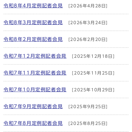
令和8年4月定例記者会見
[2026年4月28日]
令和8年3月定例記者会見
[2026年3月24日]
令和8年2月定例記者会見
[2026年2月20日]
令和7年12月定例記者会見
[2025年12月18日]
令和7年11月定例記者会見
[2025年11月25日]
令和7年10月定例記者会見
[2025年10月29日]
令和7年9月定例記者会見
[2025年9月25日]
令和7年8月定例記者会見
[2025年8月25日]