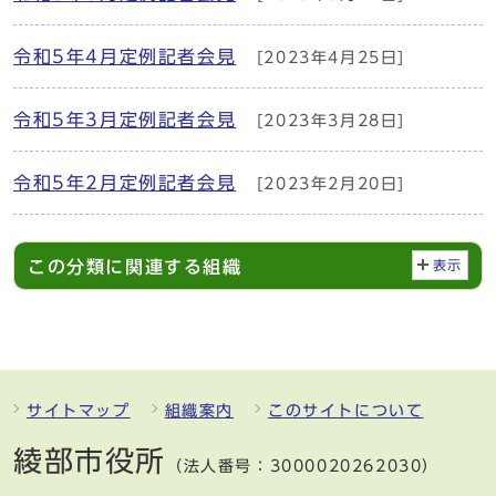
令和5年4月定例記者会見
[2023年4月25日]
令和5年3月定例記者会見
[2023年3月28日]
令和5年2月定例記者会見
[2023年2月20日]
この分類に関連する組織
表示
サイトマップ
組織案内
このサイトについて
綾部市役所
（法人番号：3000020262030）