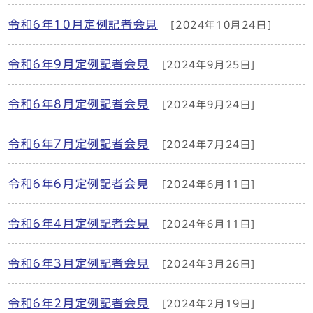
令和6年10月定例記者会見
[2024年10月24日]
令和6年9月定例記者会見
[2024年9月25日]
令和6年8月定例記者会見
[2024年9月24日]
令和6年7月定例記者会見
[2024年7月24日]
令和6年6月定例記者会見
[2024年6月11日]
令和6年4月定例記者会見
[2024年6月11日]
令和6年3月定例記者会見
[2024年3月26日]
令和6年2月定例記者会見
[2024年2月19日]