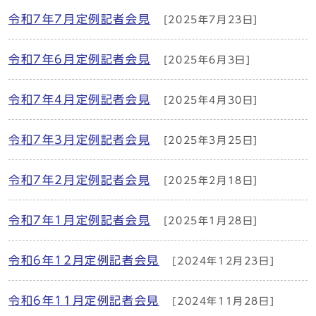
令和7年7月定例記者会見
[2025年7月23日]
令和7年6月定例記者会見
[2025年6月3日]
令和7年4月定例記者会見
[2025年4月30日]
令和7年3月定例記者会見
[2025年3月25日]
令和7年2月定例記者会見
[2025年2月18日]
令和7年1月定例記者会見
[2025年1月28日]
令和6年12月定例記者会見
[2024年12月23日]
令和6年11月定例記者会見
[2024年11月28日]