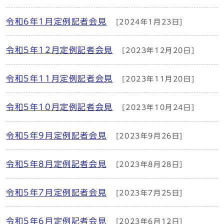
令和6年1月定例記者会見
[2024年1月23日]
令和5年12月定例記者会見
[2023年12月20日]
令和5年11月定例記者会見
[2023年11月20日]
令和5年10月定例記者会見
[2023年10月24日]
令和5年9月定例記者会見
[2023年9月26日]
令和5年8月定例記者会見
[2023年8月28日]
令和5年7月定例記者会見
[2023年7月25日]
令和5年6月定例記者会見
[2023年6月12日]