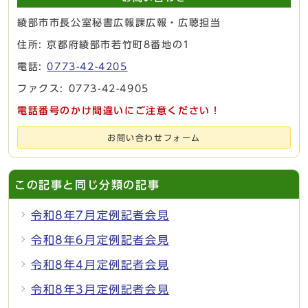
綾部市市長公室秘書広報課広報・広聴担当
住所: 京都府綾部市若竹町8番地の1
電話:
0773-42-4205
ファクス: 0773-42-4905
電話番号のかけ間違いにご注意ください！
お問い合わせフォーム
この記事と同じ分類の記事
令和8年7月定例記者会見
令和8年6月定例記者会見
令和8年4月定例記者会見
令和8年3月定例記者会見