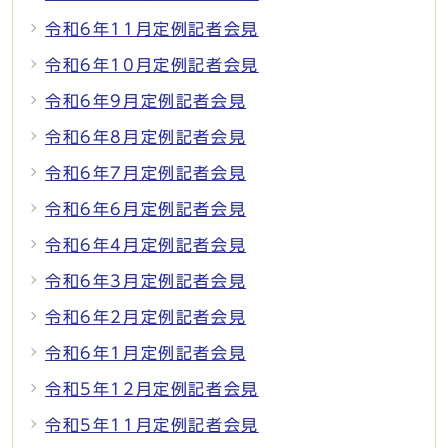
令和6年11月定例記者会見
令和6年10月定例記者会見
令和6年9月定例記者会見
令和6年8月定例記者会見
令和6年7月定例記者会見
令和6年6月定例記者会見
令和6年4月定例記者会見
令和6年3月定例記者会見
令和6年2月定例記者会見
令和6年1月定例記者会見
令和5年12月定例記者会見
令和5年11月定例記者会見