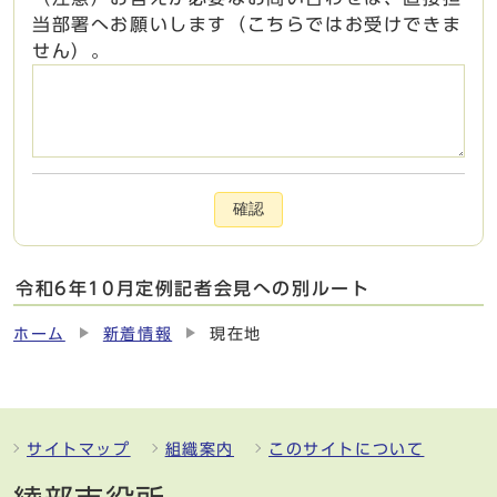
当部署へお願いします（こちらではお受けできま
せん）。
確認
令和6年10月定例記者会見への別ルート
ホーム
新着情報
現在地
サイトマップ
組織案内
このサイトについて