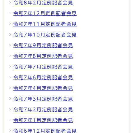
令和8年2月定例記者会見
令和7年12月定例記者会見
令和7年11月定例記者会見
令和7年10月定例記者会見
令和7年9月定例記者会見
令和7年8月定例記者会見
令和7年7月定例記者会見
令和7年6月定例記者会見
令和7年4月定例記者会見
令和7年3月定例記者会見
令和7年2月定例記者会見
令和7年1月定例記者会見
令和6年12月定例記者会見