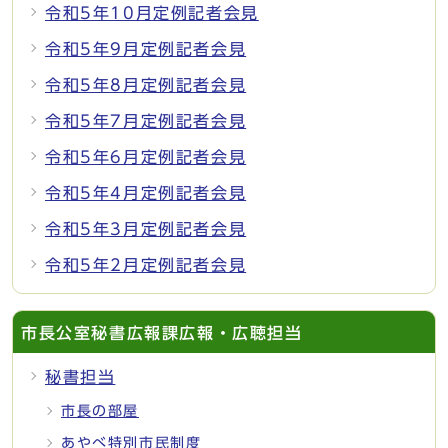
令和5年10月定例記者会見
令和5年9月定例記者会見
令和5年8月定例記者会見
令和5年7月定例記者会見
令和5年6月定例記者会見
令和5年4月定例記者会見
令和5年3月定例記者会見
令和5年2月定例記者会見
市長公室秘書広報課広報・広聴担当
秘書担当
市長の部屋
あやべ特別市民制度