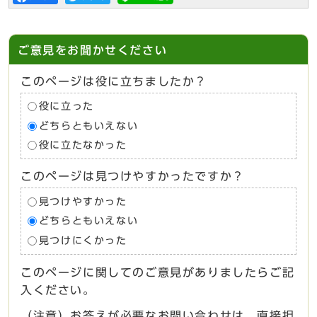
ご意見をお聞かせください
このページは役に立ちましたか？
役に立った
どちらともいえない
役に立たなかった
このページは見つけやすかったですか？
見つけやすかった
どちらともいえない
見つけにくかった
このページに関してのご意見がありましたらご記
入ください。
（注意）お答えが必要なお問い合わせは、直接担