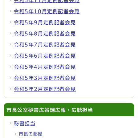
令和5年11月定例記者会見
令和5年10月定例記者会見
令和5年9月定例記者会見
令和5年8月定例記者会見
令和5年7月定例記者会見
令和5年6月定例記者会見
令和5年4月定例記者会見
令和5年3月定例記者会見
令和5年2月定例記者会見
市長公室秘書広報課広報・広聴担当
秘書担当
市長の部屋