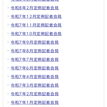
令和8年2月定例記者会見
令和7年12月定例記者会見
令和7年11月定例記者会見
令和7年10月定例記者会見
令和7年9月定例記者会見
令和7年8月定例記者会見
令和7年7月定例記者会見
令和7年6月定例記者会見
令和7年4月定例記者会見
令和7年3月定例記者会見
令和7年2月定例記者会見
令和7年1月定例記者会見