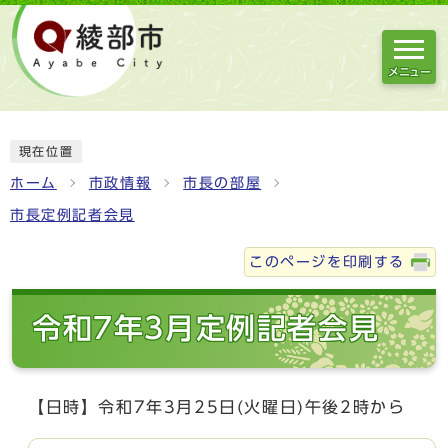
メニュー
現在位置
ホーム
市政情報
市長の部屋
市長定例記者会見
このページを印刷する
令和7年3月定例記者会見
【日時】令和7年3月25日(火曜日)午後2時から