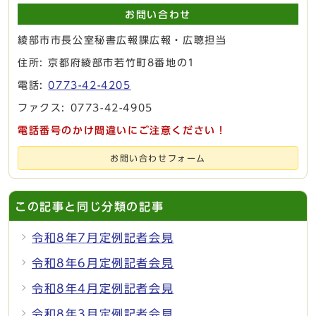
お問い合わせ
綾部市市長公室秘書広報課広報・広聴担当
住所: 京都府綾部市若竹町8番地の1
電話:
0773-42-4205
ファクス: 0773-42-4905
電話番号のかけ間違いにご注意ください！
お問い合わせフォーム
この記事と同じ分類の記事
令和8年7月定例記者会見
令和8年6月定例記者会見
令和8年4月定例記者会見
令和8年3月定例記者会見