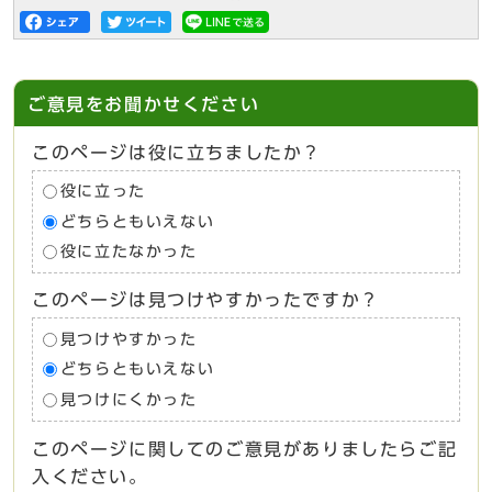
ご意見をお聞かせください
このページは役に立ちましたか？
役に立った
どちらともいえない
役に立たなかった
このページは見つけやすかったですか？
見つけやすかった
どちらともいえない
見つけにくかった
このページに関してのご意見がありましたらご記
入ください。