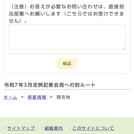
（注意）お答えが必要なお問い合わせは、直接担
当部署へお願いします（こちらではお受けできま
せん）。
確認
令和7年3月定例記者会見への別ルート
ホーム
新着情報
現在地
サイトマップ
組織案内
このサイトについて