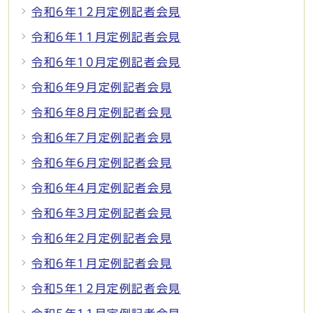
令和6年12月定例記者会見
令和6年11月定例記者会見
令和6年10月定例記者会見
令和6年9月定例記者会見
令和6年8月定例記者会見
令和6年7月定例記者会見
令和6年6月定例記者会見
令和6年4月定例記者会見
令和6年3月定例記者会見
令和6年2月定例記者会見
令和6年1月定例記者会見
令和5年12月定例記者会見