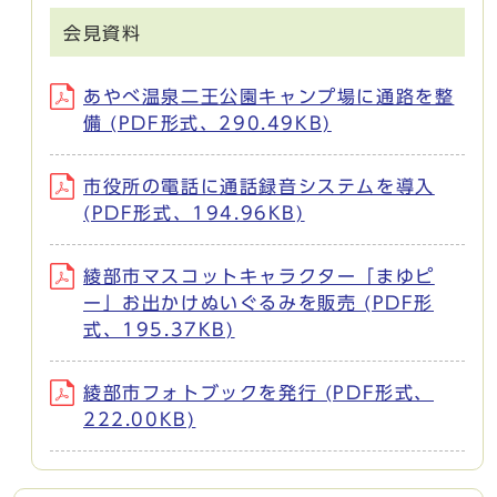
会見資料
あやべ温泉二王公園キャンプ場に通路を整
備 (PDF形式、290.49KB)
市役所の電話に通話録音システムを導入
(PDF形式、194.96KB)
綾部市マスコットキャラクター「まゆピ
ー」お出かけぬいぐるみを販売 (PDF形
式、195.37KB)
綾部市フォトブックを発行 (PDF形式、
222.00KB)