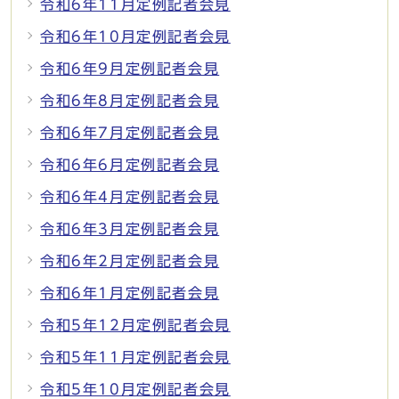
令和6年11月定例記者会見
令和6年10月定例記者会見
令和6年9月定例記者会見
令和6年8月定例記者会見
令和6年7月定例記者会見
令和6年6月定例記者会見
令和6年4月定例記者会見
令和6年3月定例記者会見
令和6年2月定例記者会見
令和6年1月定例記者会見
令和5年12月定例記者会見
令和5年11月定例記者会見
令和5年10月定例記者会見