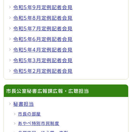
令和5年9月定例記者会見
令和5年8月定例記者会見
令和5年7月定例記者会見
令和5年6月定例記者会見
令和5年4月定例記者会見
令和5年3月定例記者会見
令和5年2月定例記者会見
市長公室秘書広報課広報・広聴担当
秘書担当
市長の部屋
あやべ特別市民制度