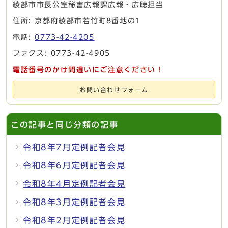
綾部市市長公室秘書広報課広報・広聴担当
住所: 京都府綾部市若竹町8番地の1
電話:
0773-42-4205
ファクス: 0773-42-4905
電話番号のかけ間違いにご注意ください！
お問い合わせフォーム
この記事と同じ分類の記事
令和8年7月定例記者会見
令和8年6月定例記者会見
令和8年4月定例記者会見
令和8年3月定例記者会見
令和8年2月定例記者会見