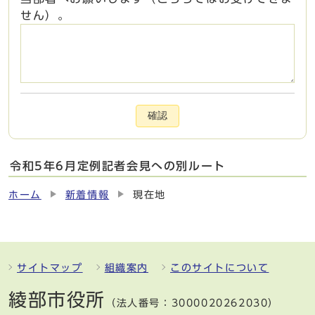
せん）。
確認
令和5年6月定例記者会見への別ルート
ホーム
新着情報
現在地
サイトマップ
組織案内
このサイトについて
綾部市役所
（法人番号：3000020262030）