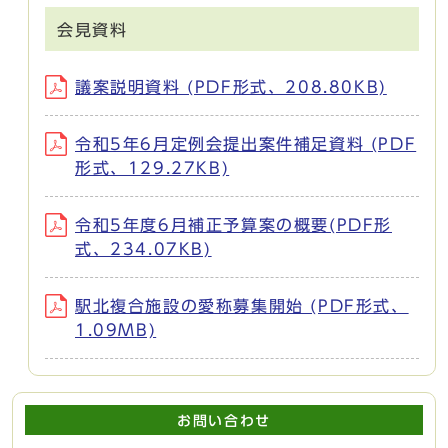
会見資料
議案説明資料 (PDF形式、208.80KB)
令和5年6月定例会提出案件補足資料 (PDF
形式、129.27KB)
令和5年度6月補正予算案の概要(PDF形
式、234.07KB)
駅北複合施設の愛称募集開始 (PDF形式、
1.09MB)
お問い合わせ