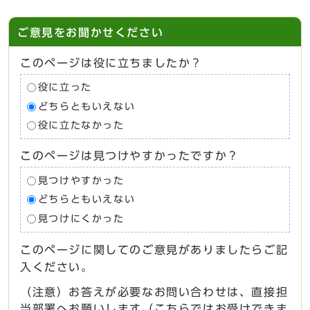
ご意見をお聞かせください
このページは役に立ちましたか？
役に立った
どちらともいえない
役に立たなかった
このページは見つけやすかったですか？
見つけやすかった
どちらともいえない
見つけにくかった
このページに関してのご意見がありましたらご記
入ください。
（注意）お答えが必要なお問い合わせは、直接担
当部署へお願いします（こちらではお受けできま