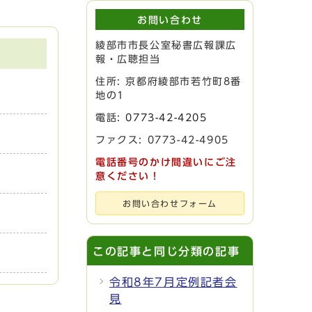
お問い合わせ
綾部市市長公室秘書広報課広
報・広聴担当
住所: 京都府綾部市若竹町8番
地の1
電話:
0773-42-4205
ファクス: 0773-42-4905
電話番号のかけ間違いにご注
意ください！
お問い合わせフォーム
この記事と同じ分類の記事
令和8年7月定例記者会
見