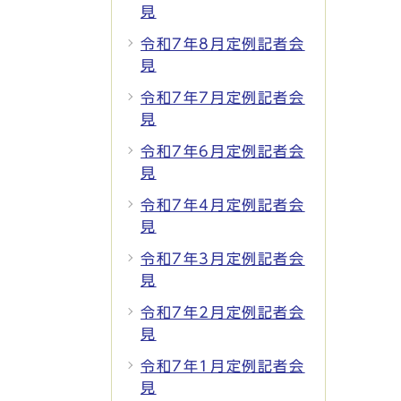
見
令和7年8月定例記者会
見
令和7年7月定例記者会
見
令和7年6月定例記者会
見
令和7年4月定例記者会
見
令和7年3月定例記者会
見
令和7年2月定例記者会
見
令和7年1月定例記者会
見