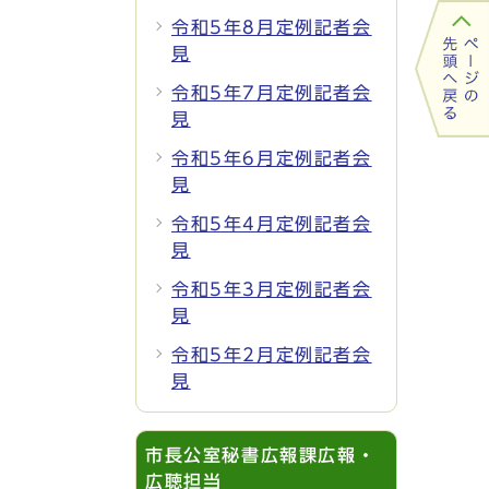
令和5年8月定例記者会
見
令和5年7月定例記者会
見
令和5年6月定例記者会
見
令和5年4月定例記者会
見
令和5年3月定例記者会
見
令和5年2月定例記者会
見
市長公室秘書広報課広報・
広聴担当