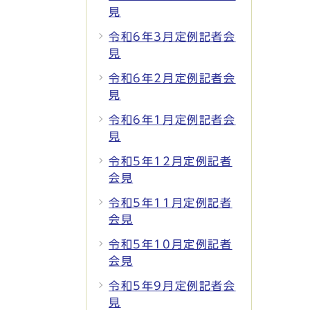
見
令和6年3月定例記者会
見
令和6年2月定例記者会
見
令和6年1月定例記者会
見
令和5年12月定例記者
会見
令和5年11月定例記者
会見
令和5年10月定例記者
会見
令和5年9月定例記者会
見