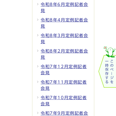
令和8年6月定例記者会
見
令和8年4月定例記者会
見
令和8年3月定例記者会
見
令和8年2月定例記者会
見
令和7年12月定例記者
会見
令和7年11月定例記者
会見
令和7年10月定例記者
会見
令和7年9月定例記者会