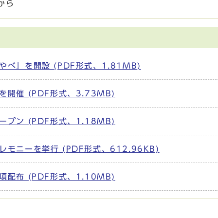
から
」を開設 (PDF形式、1.81MB)
催 (PDF形式、3.73MB)
ン (PDF形式、1.18MB)
ニーを挙行 (PDF形式、612.96KB)
布 (PDF形式、1.10MB)