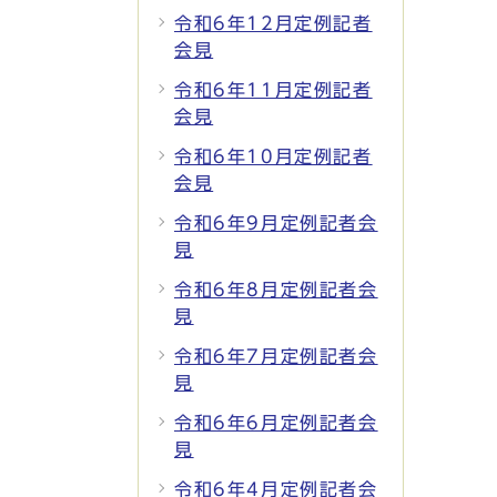
令和6年12月定例記者
会見
令和6年11月定例記者
会見
令和6年10月定例記者
会見
令和6年9月定例記者会
見
令和6年8月定例記者会
見
令和6年7月定例記者会
見
令和6年6月定例記者会
見
令和6年4月定例記者会