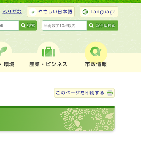
ふりがな
やさしい日本語
Language
検索
記事ID検索
・環境
産業・ビジネス
市政情報
このページを印刷する