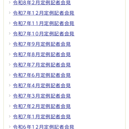
令和8年2月定例記者会見
令和7年12月定例記者会見
令和7年11月定例記者会見
令和7年10月定例記者会見
令和7年9月定例記者会見
令和7年8月定例記者会見
令和7年7月定例記者会見
令和7年6月定例記者会見
令和7年4月定例記者会見
令和7年3月定例記者会見
令和7年2月定例記者会見
令和7年1月定例記者会見
令和6年12月定例記者会見