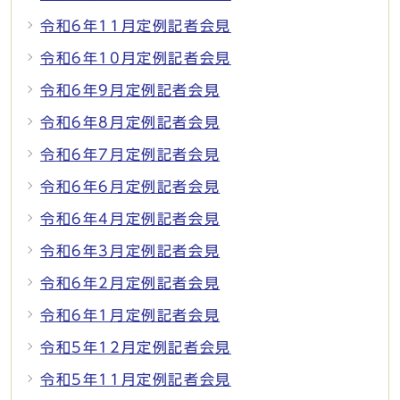
令和6年11月定例記者会見
令和6年10月定例記者会見
令和6年9月定例記者会見
令和6年8月定例記者会見
令和6年7月定例記者会見
令和6年6月定例記者会見
令和6年4月定例記者会見
令和6年3月定例記者会見
令和6年2月定例記者会見
令和6年1月定例記者会見
令和5年12月定例記者会見
令和5年11月定例記者会見