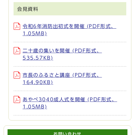
会見資料
令和6年消防出初式を開催 (PDF形式、
1.05MB)
二十歳の集いを開催 (PDF形式、
535.57KB)
市長のふるさと講座 (PDF形式、
164.90KB)
あやべ3040成人式を開催 (PDF形式、
1.05MB)
お問い合わせ