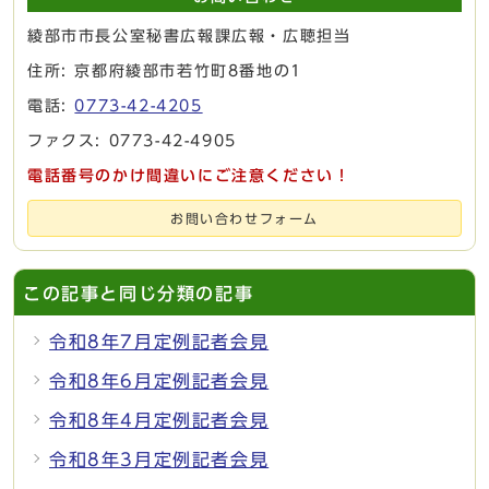
綾部市市長公室秘書広報課広報・広聴担当
住所: 京都府綾部市若竹町8番地の1
電話:
0773-42-4205
ファクス: 0773-42-4905
電話番号のかけ間違いにご注意ください！
お問い合わせフォーム
この記事と同じ分類の記事
令和8年7月定例記者会見
令和8年6月定例記者会見
令和8年4月定例記者会見
令和8年3月定例記者会見