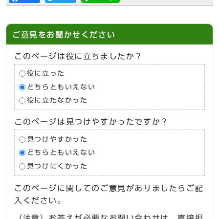
ご意見をお聞かせください
このページは役に立ちましたか？
役に立った
どちらともいえない
役に立たなかった
このページは見つけやすかったですか？
見つけやすかった
どちらともいえない
見つけにくかった
このページに関してのご意見がありましたらご記
入ください。
（注意）お答えが必要なお問い合わせは、直接担