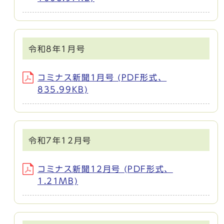
令和8年1月号
コミナス新聞1月号 (PDF形式、
835.99KB)
令和7年12月号
コミナス新聞12月号 (PDF形式、
1.21MB)