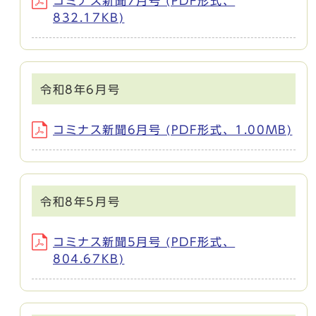
コミナス新聞7月号 (PDF形式、
832.17KB)
令和8年6月号
コミナス新聞6月号 (PDF形式、1.00MB)
令和8年5月号
コミナス新聞5月号 (PDF形式、
804.67KB)