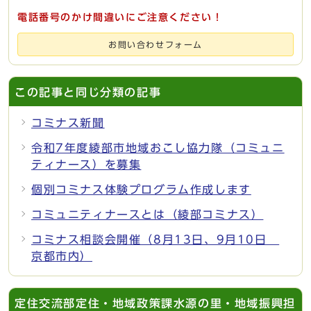
電話番号のかけ間違いにご注意ください！
お問い合わせフォーム
この記事と同じ分類の記事
コミナス新聞
令和7年度綾部市地域おこし協力隊（コミュニ
ティナース）を募集
個別コミナス体験プログラム作成します
コミュニティナースとは（綾部コミナス）
コミナス相談会開催（8月13日、9月10日
京都市内）
定住交流部定住・地域政策課水源の里・地域振興担