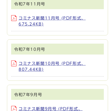
令和7年11月号
コミナス新聞11月号 (PDF形式、
675.24KB)
令和7年10月号
コミナス新聞10月号 (PDF形式、
807.44KB)
令和7年9月号
コミナス新聞9月号 (PDF形式、