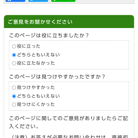
ご意見をお聞かせください
このページは役に立ちましたか？
役に立った
どちらともいえない
役に立たなかった
このページは見つけやすかったですか？
見つけやすかった
どちらともいえない
見つけにくかった
このページに関してのご意見がありましたらご記
入ください。
（注意）お答えが必要なお問い合わせは、直接担