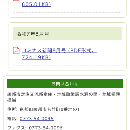
805.01KB)
令和7年8月号
コミナス新聞8月号 (PDF形式、
724.19KB)
お問い合わせ
綾部市定住交流部定住・地域政策課水源の里・地域振興
担当
住所: 京都府綾部市若竹町8番地の1
電話:
0773-54-0095
ファクス: 0773-54-0096