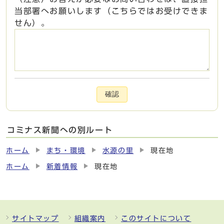
当部署へお願いします（こちらではお受けできま
せん）。
確認
コミナス新聞への別ルート
ホーム
まち・環境
水源の里
現在地
ホーム
新着情報
現在地
サイトマップ
組織案内
このサイトについて