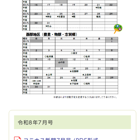
令和8年7月号