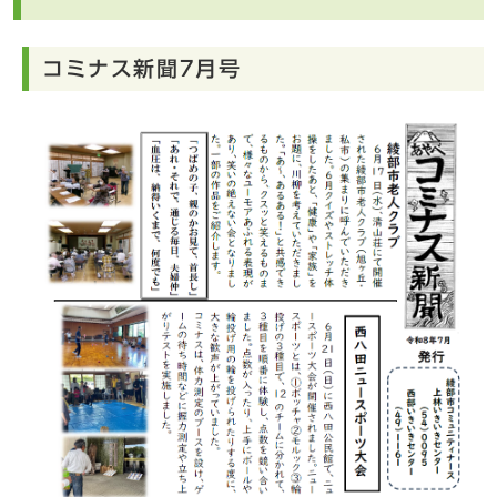
コミナス新聞7月号