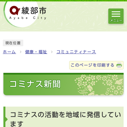
メニュー
現在位置
ホーム
健康・福祉
コミュニティナース
このページを印刷する
コミナス新聞
コミナスの活動を地域に発信してい
ます