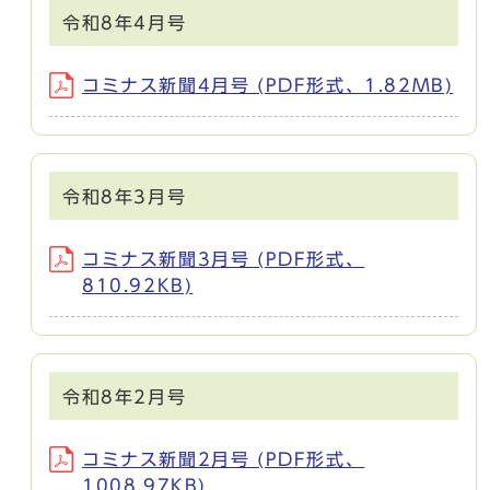
令和8年4月号
コミナス新聞4月号 (PDF形式、1.82MB)
令和8年3月号
コミナス新聞3月号 (PDF形式、
810.92KB)
令和8年2月号
コミナス新聞2月号 (PDF形式、
1008.97KB)