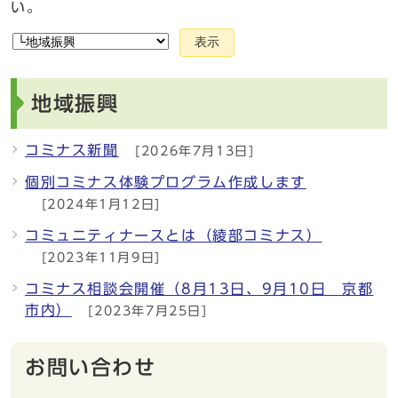
い。
表示
地域振興
コミナス新聞
[2026年7月13日]
個別コミナス体験プログラム作成します
[2024年1月12日]
コミュニティナースとは（綾部コミナス）
[2023年11月9日]
コミナス相談会開催（8月13日、9月10日 京都
市内）
[2023年7月25日]
お問い合わせ