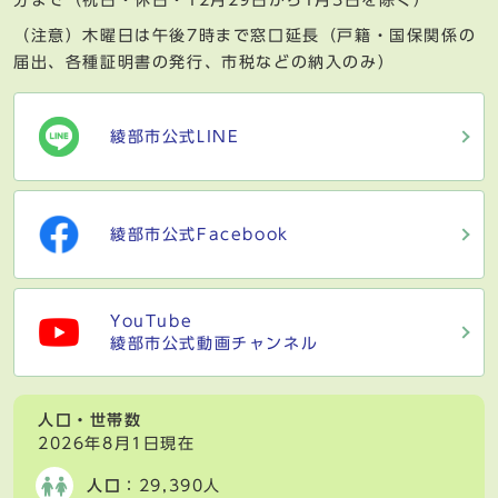
（注意）木曜日は午後7時まで窓口延長（戸籍・国保関係の
届出、各種証明書の発行、市税などの納入のみ）
綾部市公式LINE
綾部市公式Facebook
YouTube
綾部市公式動画チャンネル
人口・世帯数
2026年8月1日現在
人口
：29,390人