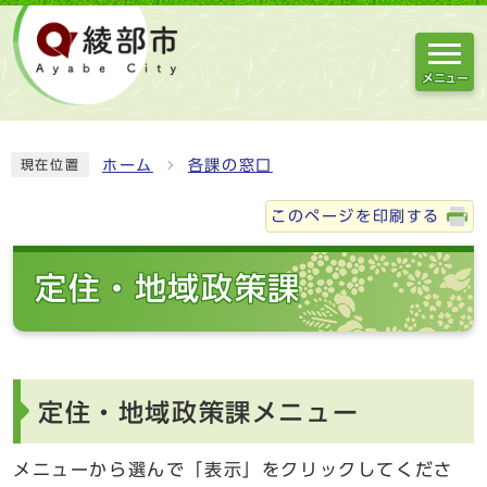
メニュー
ホーム
各課の窓口
現在位置
このページを印刷する
定住・地域政策課
定住・地域政策課メニュー
メニューから選んで「表示」をクリックしてくださ