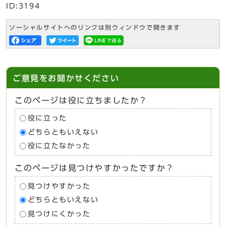
ID:3194
ソーシャルサイトへのリンクは別ウィンドウで開きます
ご意見をお聞かせください
このページは役に立ちましたか？
役に立った
どちらともいえない
役に立たなかった
このページは見つけやすかったですか？
見つけやすかった
どちらともいえない
見つけにくかった