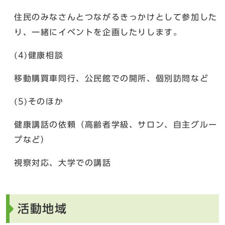
住民のみなさんとつながるきっかけとして参加した
り、一緒にイベントを企画したりします。
(4)健康相談
移動購買車同行、公民館での開所、個別訪問など
(5)そのほか
健康講話の依頼（高齢者学級、サロン、自主グルー
プなど）
視察対応、大学での講話
活動地域