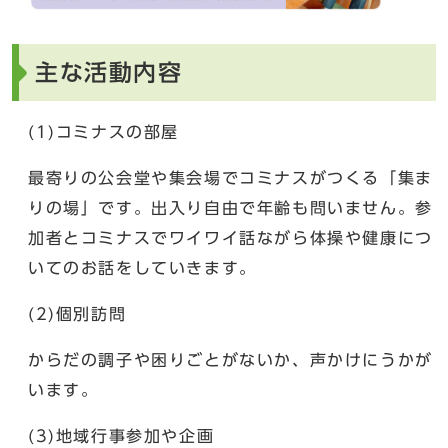
主な活動内容
(1)コミナスの部屋
最寄りの公会堂や集会場でコミナスがつくる「集ま
りの場」です。出入り自由で年齢も問いません。参
加者とコミナスでワイワイ話ながら体操や健康につ
いてのお話をしていきます。
(2)個別訪問
からだの調子や困りごとがないか、声かけにうかが
います。
(3)地域行事参加や企画