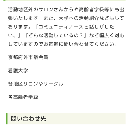
活動地区外のサロンさんからや高齢者学級等にも出
張いたします。また、大学への活動紹介などもして
おります。「コミュニティナースと話しがした
い。」「どんな活動しているの？」など幅広く対応
していますのでお気軽に問い合わせてください。
京都府外市議会員
看護大学
各地区サロンやサークル
各高齢者学級
問い合わせ先