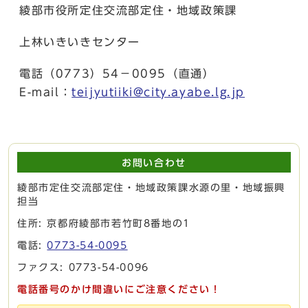
綾部市役所定住交流部定住・地域政策課
上林いきいきセンター
電話（0773）54－0095（直通）
E-mail：
teijyutiiki@city.ayabe.lg.jp
お問い合わせ
綾部市定住交流部定住・地域政策課水源の里・地域振興
担当
住所: 京都府綾部市若竹町8番地の1
電話:
0773-54-0095
ファクス: 0773-54-0096
電話番号のかけ間違いにご注意ください！