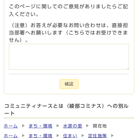
このページに関してのご意見がありましたらご記
入ください。
（注意）お答えが必要なお問い合わせは、直接担
当部署へお願いします（こちらではお受けできま
せん）。
確認
コミュニティナースとは（綾部コミナス）への別ル
ート
ホーム
まち・環境
水源の里
現在地
ホーム
まち・環境
住まい
定住施策