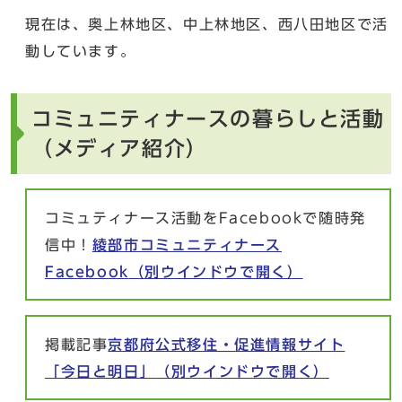
現在は、奥上林地区、中上林地区、西八田地区で活
動しています。
コミュニティナースの暮らしと活動
（メディア紹介）
コミュティナース活動をFacebookで随時発
信中！
綾部市コミュニティナース
Facebook
（別ウインドウで開く）
掲載記事
京都府公式移住・促進情報サイト
「今日と明日」
（別ウインドウで開く）