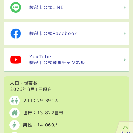
綾部市公式LINE
綾部市公式Facebook
YouTube
綾部市公式動画チャンネル
人口・世帯数
2026年8月1日現在
人口
：29,391人
世帯
：13,822世帯
男性
：14,069人