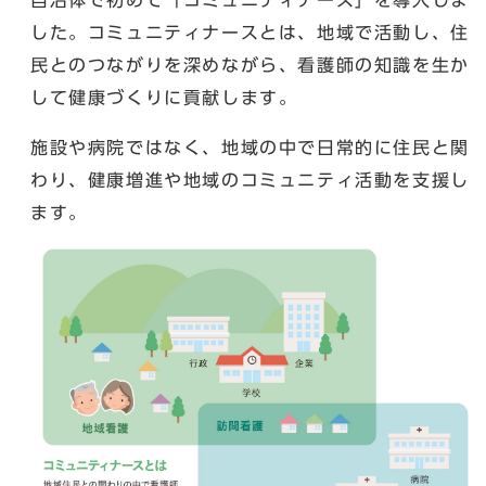
した。コミュニティナースとは、地域で活動し、住
民とのつながりを深めながら、看護師の知識を生か
して健康づくりに貢献します。
施設や病院ではなく、地域の中で日常的に住民と関
わり、健康増進や地域のコミュニティ活動を支援し
ます。