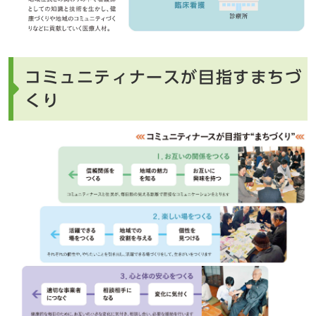
コミュニティナースが目指すまちづ
くり