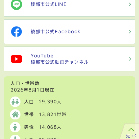
綾部市公式LINE
綾部市公式Facebook
YouTube
綾部市公式動画チャンネル
人口・世帯数
2026年8月1日現在
人口
：29,390人
世帯
：13,821世帯
男性
：14,068人