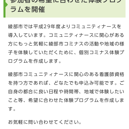
ラムを開催
綾部市では平成29年度よりコミュニティナースを
導入しています。コミュニティナースに関心がある
方にもっと気軽に綾部市コミナスの活動や地域の様
子を体験していただくために、個別コミナス体験プ
ログラムを作成します。
綾部市コミュニティナースに関心のある看護師資格
を持つ方であれば、どなたでも申込み可能です。ご
自身の都合に良い日程や時間帯、地域で体験したい
こと等、希望に合わせた体験プログラムを作成しま
す。
お気軽に問い合わせてください。