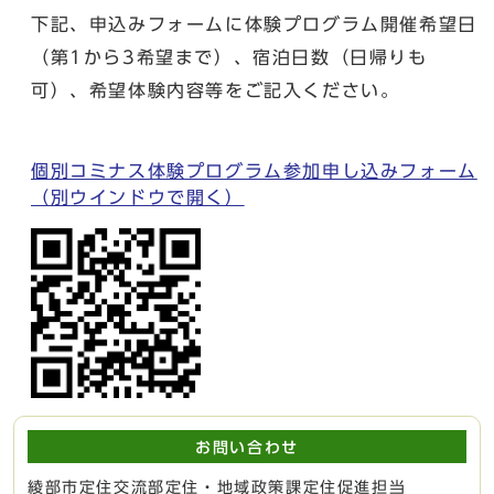
下記、申込みフォームに体験プログラム開催希望日
（第1から3希望まで）、宿泊日数（日帰りも
可）、希望体験内容等をご記入ください。
個別コミナス体験プログラム参加申し込みフォーム
（別ウインドウで開く）
お問い合わせ
綾部市定住交流部定住・地域政策課定住促進担当