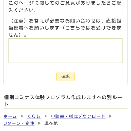
このページに関してのご意見がありましたらご記
入ください。
（注意）お答えが必要なお問い合わせは、直接担
当部署へお願いします（こちらではお受けできま
せん）。
確認
個別コミナス体験プログラム作成しますへの別ルー
ト
ホーム
くらし
申請書・様式ダウンロード
Uターン・定住
現在地