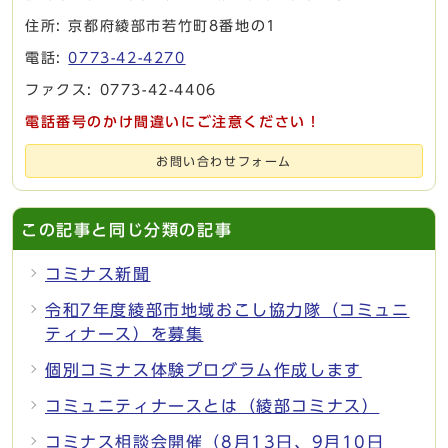
住所: 京都府綾部市若竹町8番地の1
電話:
0773-42-4270
ファクス: 0773-42-4406
電話番号のかけ間違いにご注意ください！
お問い合わせフォーム
この記事と同じ分類の記事
コミナス新聞
令和7年度綾部市地域おこし協力隊（コミュニ
ティナース）を募集
個別コミナス体験プログラム作成します
コミュニティナースとは（綾部コミナス）
コミナス相談会開催（8月13日、9月10日