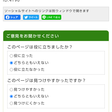
ID:4190
ソーシャルサイトへのリンクは別ウィンドウで開きます
ご意見をお聞かせください
このページは役に立ちましたか？
役に立った
どちらともいえない
役に立たなかった
このページは見つけやすかったですか？
見つけやすかった
どちらともいえない
見つけにくかった