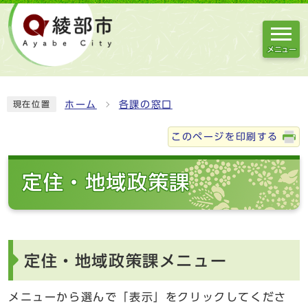
メニュー
ホーム
各課の窓口
現在位置
このページを印刷する
定住・地域政策課
定住・地域政策課メニュー
メニューから選んで「表示」をクリックしてくださ