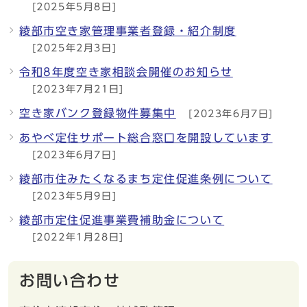
[2025年5月8日]
綾部市空き家管理事業者登録・紹介制度
[2025年2月3日]
令和8年度空き家相談会開催のお知らせ
[2023年7月21日]
空き家バンク登録物件募集中
[2023年6月7日]
あやべ定住サポート総合窓口を開設しています
[2023年6月7日]
綾部市住みたくなるまち定住促進条例について
[2023年5月9日]
綾部市定住促進事業費補助金について
[2022年1月28日]
お問い合わせ