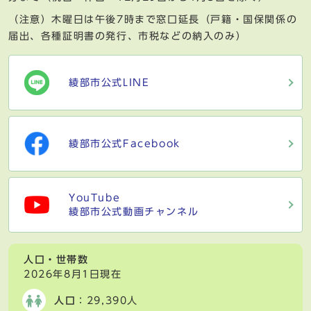
（注意）木曜日は午後7時まで窓口延長（戸籍・国保関係の
届出、各種証明書の発行、市税などの納入のみ）
綾部市公式LINE
綾部市公式Facebook
YouTube
綾部市公式動画チャンネル
人口・世帯数
2026年8月1日現在
人口
：29,390人