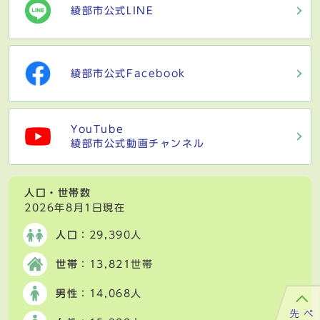
綾部市公式LINE
綾部市公式Facebook
YouTube
綾部市公式動画チャンネル
人口・世帯数
2026年8月1日現在
人口
：29,390人
世帯
：13,821世帯
男性
：14,068人