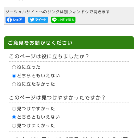
ソーシャルサイトへのリンクは別ウィンドウで開きます
ご意見をお聞かせください
このページは役に立ちましたか？
役に立った
どちらともいえない
役に立たなかった
このページは見つけやすかったですか？
見つけやすかった
どちらともいえない
見つけにくかった