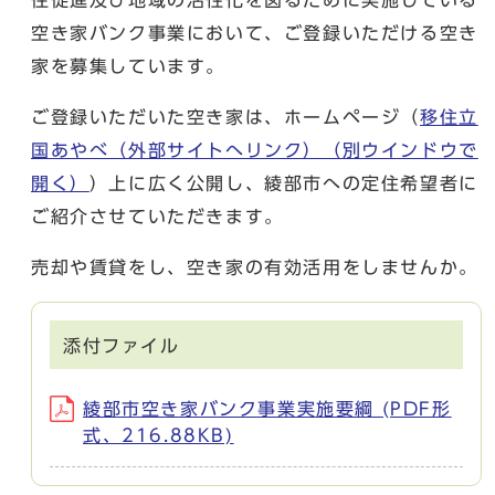
空き家バンク事業において、ご登録いただける空き
家を募集しています。
ご登録いただいた空き家は、ホームページ（
移住立
国あやべ（外部サイトへリンク）
（別ウインドウで
開く）
）上に広く公開し、綾部市への定住希望者に
ご紹介させていただきます。
売却や賃貸をし、空き家の有効活用をしませんか。
添付ファイル
綾部市空き家バンク事業実施要綱 (PDF形
式、216.88KB)