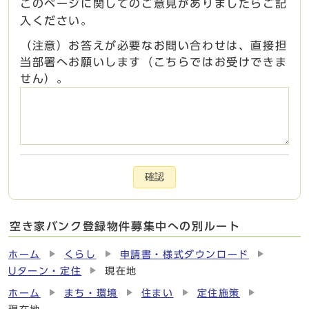
このページに関してのご意見がありましたらご記
入ください。
（注意）お答えが必要なお問い合わせは、直接担
当部署へお願いします（こちらではお受けできま
せん）。
確認
空き家バンク登録物件募集中への別ルート
ホーム
くらし
申請書・様式ダウンロード
Uターン・定住
現在地
ホーム
まち・環境
住まい
定住施策