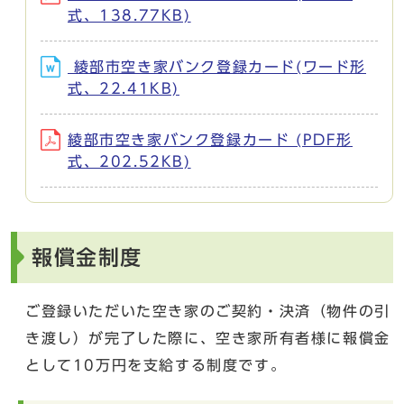
式、138.77KB)
綾部市空き家バンク登録カード(ワード形
式、22.41KB)
綾部市空き家バンク登録カード (PDF形
式、202.52KB)
報償金制度
ご登録いただいた空き家のご契約・決済（物件の引
き渡し）が完了した際に、空き家所有者様に報償金
として10万円を支給する制度です。