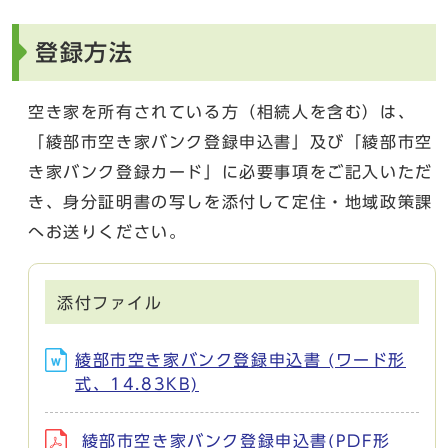
登録方法
空き家を所有されている方（相続人を含む）は、
「綾部市空き家バンク登録申込書」及び「綾部市空
き家バンク登録カード」に必要事項をご記入いただ
き、身分証明書の写しを添付して定住・地域政策課
へお送りください。
添付ファイル
綾部市空き家バンク登録申込書 (ワード形
式、14.83KB)
綾部市空き家バンク登録申込書(PDF形