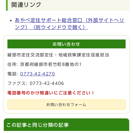
関連リンク
あやべ定住サポート総合窓口（外部サイトへリ
ンク）
（別ウインドウで開く）
お問い合わせ
綾部市定住交流部定住・地域政策課定住促進担当
住所: 京都府綾部市若竹町8番地の1
電話:
0773-42-4270
ファクス: 0773-42-4406
電話番号のかけ間違いにご注意ください！
お問い合わせフォーム
この記事と同じ分類の記事