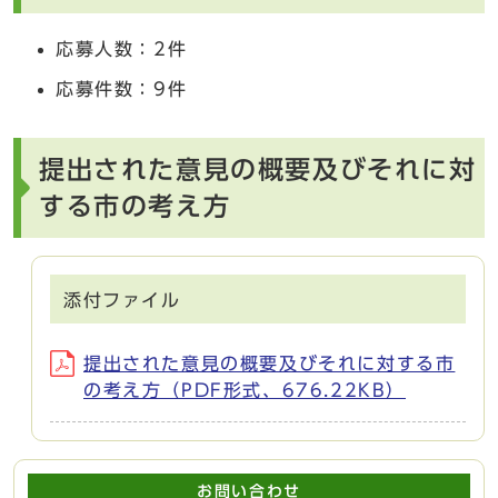
応募人数：2件
応募件数：9件
提出された意見の概要及びそれに対
する市の考え方
添付ファイル
提出された意見の概要及びそれに対する市
の考え方（PDF形式、676.22KB）
お問い合わせ