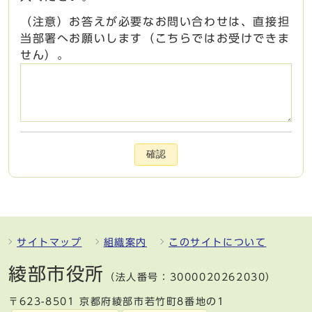
（注意）お答えが必要なお問い合わせは、直接担
当部署へお願いします（こちらではお受けできま
せん）。
確認
サイトマップ
組織案内
このサイトについて
綾部市役所
（法人番号：3000020262030）
〒623-8501 京都府綾部市若竹町8番地の1