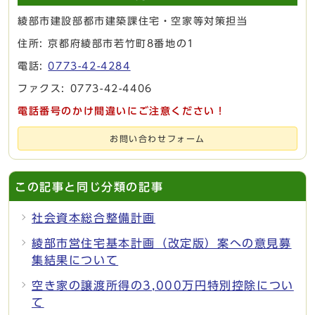
綾部市建設部都市建築課住宅・空家等対策担当
住所: 京都府綾部市若竹町8番地の1
電話:
0773-42-4284
ファクス: 0773-42-4406
電話番号のかけ間違いにご注意ください！
お問い合わせフォーム
この記事と同じ分類の記事
社会資本総合整備計画
綾部市営住宅基本計画（改定版）案への意見募
集結果について
空き家の譲渡所得の3,000万円特別控除につい
て