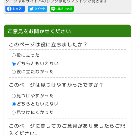
ソーシャルサイトへのリンクは別ウィンドウで開きます
ご意見をお聞かせください
このページは役に立ちましたか？
役に立った
どちらともいえない
役に立たなかった
このページは見つけやすかったですか？
見つけやすかった
どちらともいえない
見つけにくかった
このページに関してのご意見がありましたらご記
入ください。