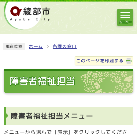
メニュー
ホーム
各課の窓口
現在位置
このページを印刷する
障害者福祉担当
障害者福祉担当メニュー
メニューから選んで「表示」をクリックしてくださ