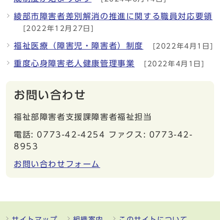
綾部市障害者差別解消の推進に関する職員対応要領
[2022年12月27日]
福祉医療（障害児・障害者）制度
[2022年4月1日]
重度心身障害老人健康管理事業
[2022年4月1日]
お問い合わせ
福祉部障害者支援課障害者福祉担当
電話: 0773-42-4254 ファクス: 0773-42-
8953
お問い合わせフォーム
サイトマップ
組織案内
このサイトについて