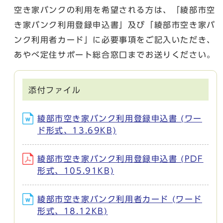
空き家バンクの利用を希望される方は、「綾部市空
き家バンク利用登録申込書」及び「綾部市空き家バ
ンク利用者カード」に必要事項をご記入いただき、
あやべ定住サポート総合窓口までお送りください。
添付ファイル
綾部市空き家バンク利用登録申込書 (ワー
ド形式、13.69KB)
綾部市空き家バンク利用登録申込書 (PDF
形式、105.91KB)
綾部市空き家バンク利用者カード (ワード
形式、18.12KB)