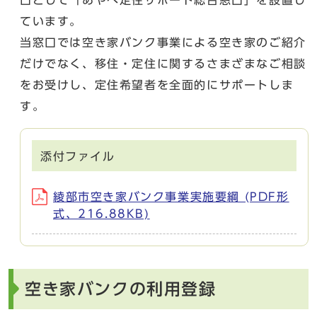
ています。
当窓口では空き家バンク事業による空き家のご紹介
だけでなく、移住・定住に関するさまざまなご相談
をお受けし、定住希望者を全面的にサポートしま
す。
添付ファイル
綾部市空き家バンク事業実施要綱 (PDF形
式、216.88KB)
空き家バンクの利用登録