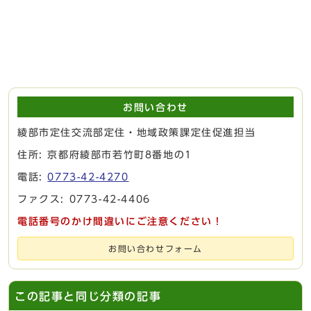
お問い合わせ
綾部市定住交流部定住・地域政策課定住促進担当
住所: 京都府綾部市若竹町8番地の1
電話:
0773-42-4270
ファクス: 0773-42-4406
電話番号のかけ間違いにご注意ください！
お問い合わせフォーム
この記事と同じ分類の記事