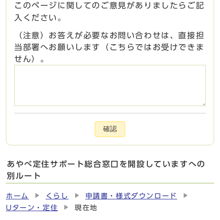
このページに関してのご意見がありましたらご記
入ください。
（注意）お答えが必要なお問い合わせは、直接担
当部署へお願いします（こちらではお受けできま
せん）。
確認
あやべ定住サポート総合窓口を開設していますへの
別ルート
ホーム
くらし
申請書・様式ダウンロード
Uターン・定住
現在地