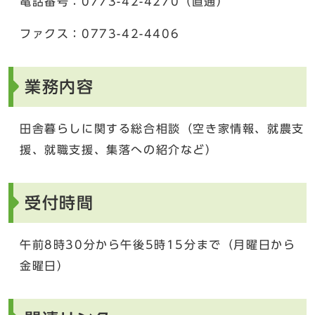
電話番号：0773-42-4270（直通）
ファクス：0773-42-4406
業務内容
田舎暮らしに関する総合相談（空き家情報、就農支
援、就職支援、集落への紹介など）
受付時間
午前8時30分から午後5時15分まで（月曜日から
金曜日）