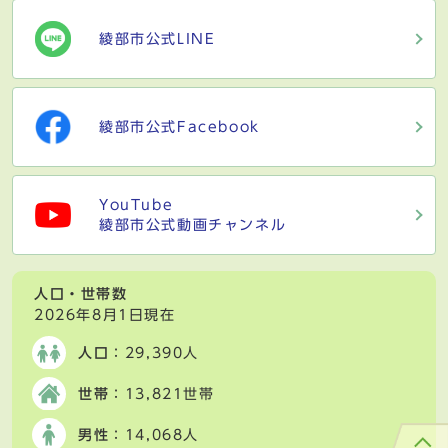
綾部市公式LINE
綾部市公式Facebook
YouTube
綾部市公式動画チャンネル
人口・世帯数
2026年8月1日現在
人口
：29,390人
世帯
：13,821世帯
男性
：14,068人