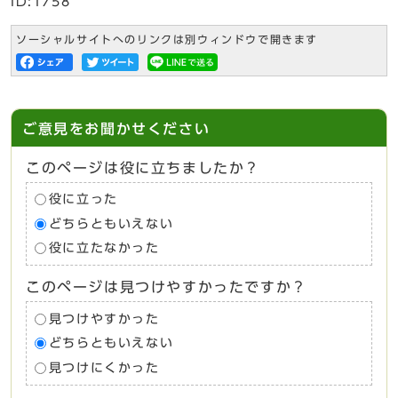
ID:1758
ソーシャルサイトへのリンクは別ウィンドウで開きます
ご意見をお聞かせください
このページは役に立ちましたか？
役に立った
どちらともいえない
役に立たなかった
このページは見つけやすかったですか？
見つけやすかった
どちらともいえない
見つけにくかった