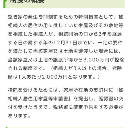
空き家の発生を抑制するための特例措置として、被
相続人の居住の用に供していた家屋及びその敷地等
を相続した相続人が、相続開始の日から3年を経過
する日の属する年の12月31日までに、一定の要件
を満たして当該家屋又は土地を譲渡した場合には、
当該家屋又は土地の譲渡所得から3,000万円が控除
される制度です。（相続人が3人以上の場合、控除
額は1人あたり2,000万円となります。​）
控除を受けるためには、家屋所在地の市町村に「被
相続人居住用家屋等申請書」を提出し、確認書の交
付を受けたうえで、税務署に確定申告をする必要が
あります。