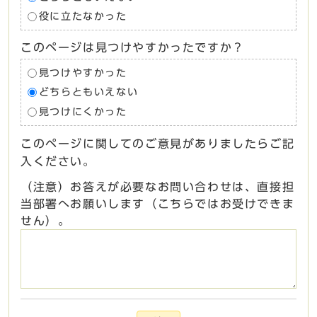
役に立たなかった
このページは見つけやすかったですか？
見つけやすかった
どちらともいえない
見つけにくかった
このページに関してのご意見がありましたらご記
入ください。
（注意）お答えが必要なお問い合わせは、直接担
当部署へお願いします（こちらではお受けできま
せん）。