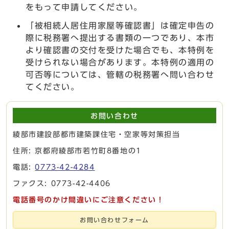
をもって申請してください。
「被相続人居住用家屋等確認書」は確定申告の
際に税務署へ提出する書類の一つであり、本市
より確認書の交付を受けた場合でも、本特例を
受けられない場合があります。本特例の適用の
可否等については、管轄の税務署へ問い合わせ
てください。
お問い合わせ
綾部市建設部都市建築課住宅・空家等対策担当
住所: 京都府綾部市若竹町8番地の1
電話:
0773-42-4284
ファクス: 0773-42-4406
電話番号のかけ間違いにご注意ください！
お問い合わせフォーム