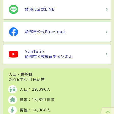
綾部市公式LINE
綾部市公式Facebook
YouTube
綾部市公式動画チャンネル
人口・世帯数
2026年8月1日現在
人口
：29,390人
世帯
：13,821世帯
男性
：14,068人