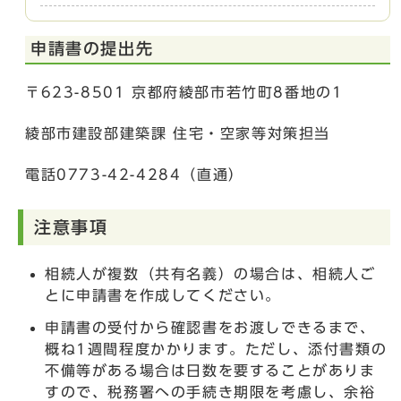
申請書の提出先
〒623-8501 京都府綾部市若竹町8番地の1
綾部市建設部建築課 住宅・空家等対策担当
電話0773-42-4284（直通）
注意事項
相続人が複数（共有名義）の場合は、相続人ご
とに申請書を作成してください。
申請書の受付から確認書をお渡しできるまで、
概ね1週間程度かかります。ただし、添付書類の
不備等がある場合は日数を要することがありま
すので、税務署への手続き期限を考慮し、余裕