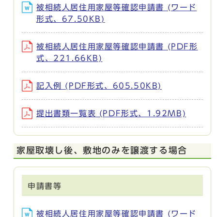
被相続人居住用家屋等確認申請書 (ワード
形式、67.50KB)
被相続人居住用家屋等確認申請書 (PDF形
式、221.66KB)
記入例 (PDF形式、605.50KB)
提出書類一覧表 (PDF形式、1.92MB)
家屋取壊し後、敷地のみを譲渡する場合
申請書等
被相続人居住用家屋等確認申請書 (ワード