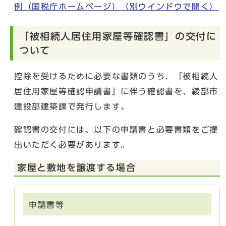
例（国税庁ホームページ）
（別ウインドウで開く）
「被相続人居住用家屋等確認書」の交付に
ついて
控除を受けるために必要な書類のうち、「被相続人
居住用家屋等確認申請書」に伴う確認書を、綾部市
建設部建築課で発行します。
確認書の交付には、以下の申請書と必要書類をご提
出いただく必要があります。​
家屋と敷地を譲渡する場合
申請書等