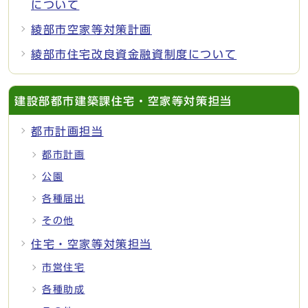
について
綾部市空家等対策計画
綾部市住宅改良資金融資制度について
建設部都市建築課住宅・空家等対策担当
都市計画担当
都市計画
公園
各種届出
その他
住宅・空家等対策担当
市営住宅
各種助成