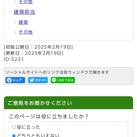
その他
建築担当
建築
その他
[初版公開日：
2025年2月19日
]
[更新日：
2025年2月19日
]
ID:5221
ソーシャルサイトへのリンクは別ウィンドウで開きます
ご意見をお聞かせください
このページは役に立ちましたか？
役に立った
どちらともいえない