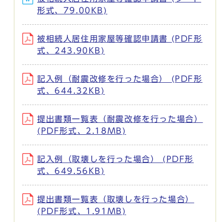
形式、79.00KB)
被相続人居住用家屋等確認申請書 (PDF形
式、243.90KB)
記入例（耐震改修を行った場合） (PDF形
式、644.32KB)
提出書類一覧表（耐震改修を行った場合）
(PDF形式、2.18MB)
記入例（取壊しを行った場合） (PDF形
式、649.56KB)
提出書類一覧表（取壊しを行った場合）
(PDF形式、1.91MB)