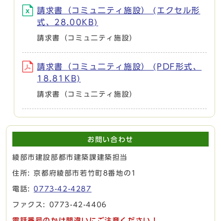
請求書（コミュ二ティ施設） (エクセル形
式、28.00KB)
請求書（コミュ二ティ施設）
請求書（コミュ二ティ施設） (PDF形式、
18.81KB)
請求書（コミュ二ティ施設）
お問い合わせ
綾部市建設部都市建築課建築担当
住所: 京都府綾部市若竹町8番地の1
電話:
0773-42-4287
ファクス: 0773-42-4406
電話番号のかけ間違いにご注意ください！