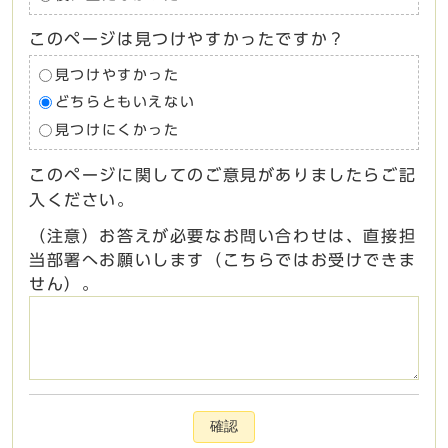
このページは見つけやすかったですか？
見つけやすかった
どちらともいえない
見つけにくかった
このページに関してのご意見がありましたらご記
入ください。
（注意）お答えが必要なお問い合わせは、直接担
当部署へお願いします（こちらではお受けできま
せん）。
確認