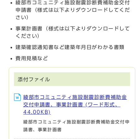
綾部市コミュニティ施設耐震診断費補助金交付
申請書（様式は以下よりダウンロードしてくだ
さい）
事業計画書（様式は以下よりダウンロードして
ください）
建築確認通知書など建築年月日がわかる書類
費用見積など
添付ファイル
綾部市コミュニティ施設耐震診断費補助金
交付申請書、事業計画書 (ワード形式、
44.00KB)
綾部市コミュニティ施設耐震診断費補助金交付申
請書、事業計画書