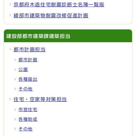
京都府木造住宅耐震診断士名簿一覧版
綾部市建築物耐震改修促進計画
建設部都市建築課建築担当
都市計画担当
都市計画
公園
各種届出
その他
住宅・空家等対策担当
市営住宅
各種助成
その他