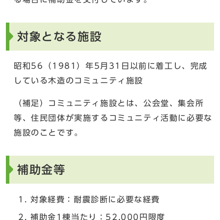
対象となる施設
昭和56（1981）年5月31日以前に着工し、完成
している木造のコミュニティ施設
（補足）コミュニティ施設とは、公会堂、集会所
等、住民団体が実施するコミュニティ活動に必要な
施設のことです。
補助金等
対象経費：耐震診断に必要な経費
補助金1棟当たり：52,000円限度