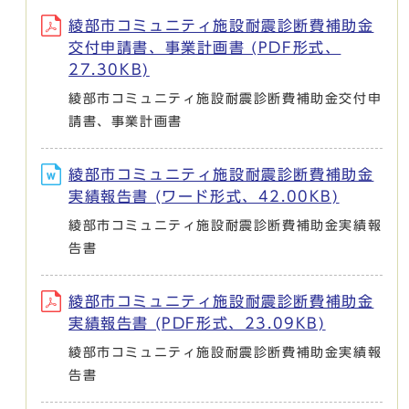
綾部市コミュニティ施設耐震診断費補助金
交付申請書、事業計画書 (PDF形式、
27.30KB)
綾部市コミュニティ施設耐震診断費補助金交付申
請書、事業計画書
綾部市コミュニティ施設耐震診断費補助金
実績報告書 (ワード形式、42.00KB)
綾部市コミュニティ施設耐震診断費補助金実績報
告書
綾部市コミュニティ施設耐震診断費補助金
実績報告書 (PDF形式、23.09KB)
綾部市コミュニティ施設耐震診断費補助金実績報
告書