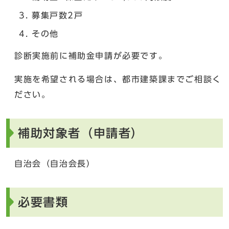
募集戸数2戸
その他
診断実施前に補助金申請が必要です。
実施を希望される場合は、都市建築課までご相談く
ださい。
補助対象者（申請者）
自治会（自治会長）
必要書類