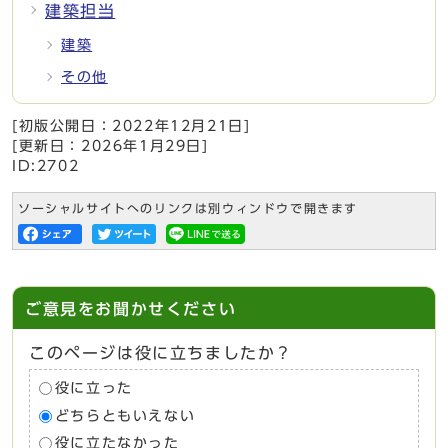
建築担当
建築
その他
[初版公開日：
2022年12月21日
]
[更新日：
2026年1月29日
]
ID:2702
ソーシャルサイトへのリンクは別ウィンドウで開きます
ご意見をお聞かせください
このページは役に立ちましたか？
役に立った
どちらともいえない
役に立たなかった