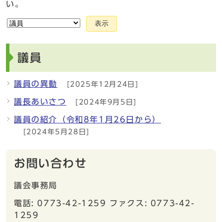
い。
表示
議員
議員の異動
[2025年12月24日]
議長あいさつ
[2024年9月5日]
議員の紹介（令和8年1月26日から）
[2024年5月28日]
お問い合わせ
議会事務局
電話: 0773-42-1259 ファクス: 0773-42-
1259