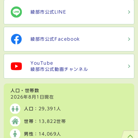
綾部市公式LINE
綾部市公式Facebook
YouTube
綾部市公式動画チャンネル
人口・世帯数
2026年8月1日現在
人口
：29,391人
世帯
：13,822世帯
男性
：14,069人