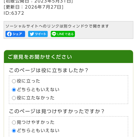
[初版公開日：
2023年5月31日
]
[更新日：
2026年7月27日
]
ID:6372
ソーシャルサイトへのリンクは別ウィンドウで開きます
ご意見をお聞かせください
このページは役に立ちましたか？
役に立った
どちらともいえない
役に立たなかった
このページは見つけやすかったですか？
見つけやすかった
どちらともいえない