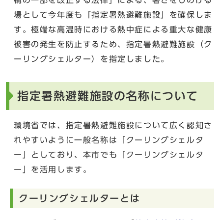
場として今年度も「指定暑熱避難施設」を確保しま
す。極端な高温時における熱中症による重大な健康
被害の発生を防止するため、指定暑熱避難施設（ク
ーリングシェルター）を指定しました。
指定暑熱避難施設の名称について
環境省では、指定暑熱避難施設について広く認知さ
れやすいように一般名称は「クーリングシェルタ
ー」としており、本市でも「クーリングシェルタ
ー」を活用します。
クーリングシェルターとは