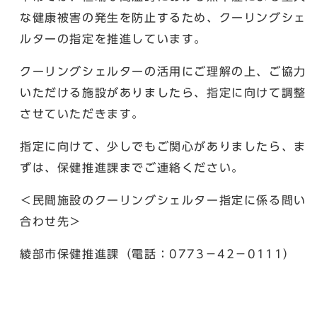
な健康被害の発生を防止するため、クーリングシェ
ルターの指定を推進しています。
クーリングシェルターの活用にご理解の上、ご協力
いただける施設がありましたら、指定に向けて調整
させていただきます。
指定に向けて、少しでもご関心がありましたら、ま
ずは、保健推進課までご連絡ください。
＜民間施設のクーリングシェルター指定に係る問い
合わせ先＞
綾部市保健推進課（電話：0773－42－0111）