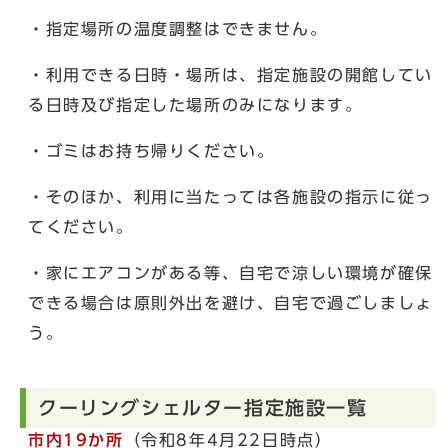
・指定場所の温度調整はできません。
・利用できる日時・場所は、指定施設の開館してい
る日時及び指定した場所のみになります。
・ゴミはお持ち帰りください。
・そのほか、利用に当たっては各施設の指示に従っ
てください。
・家にエアコンがある等、自宅で涼しい環境が確保
できる場合は原則外出を避け、自宅で過ごしましょ
う。
クーリングシェルター指定施設一覧
市内19か所
（令和8年4月22日時点）