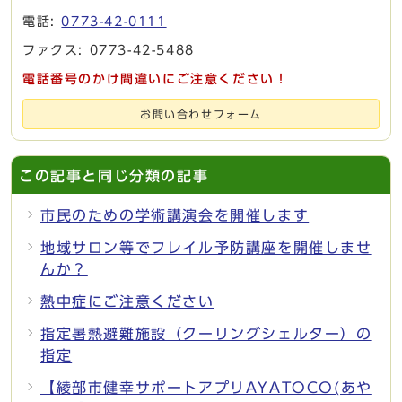
電話:
0773-42-0111
ファクス: 0773-42-5488
電話番号のかけ間違いにご注意ください！
お問い合わせフォーム
この記事と同じ分類の記事
市民のための学術講演会を開催します
地域サロン等でフレイル予防講座を開催しませ
んか？
熱中症にご注意ください
指定暑熱避難施設（クーリングシェルター）の
指定
【綾部市健幸サポートアプリAYATOCO(あや