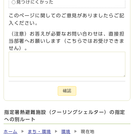
見つけにくかった
このページに関してのご意見がありましたらご記
入ください。
（注意）お答えが必要なお問い合わせは、直接担
当部署へお願いします（こちらではお受けできま
せん）。
確認
指定暑熱避難施設（クーリングシェルター）の指定
への別ルート
ホーム
まち・環境
環境
現在地