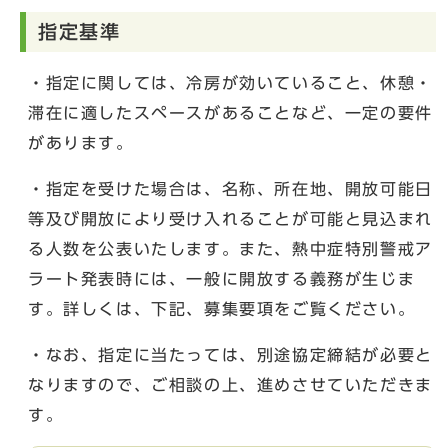
指定基準
・指定に関しては、冷房が効いていること、休憩・
滞在に適したスペースがあることなど、一定の要件
があります。
・指定を受けた場合は、名称、所在地、開放可能日
等及び開放により受け入れることが可能と見込まれ
る人数を公表いたします。また、熱中症特別警戒ア
ラート発表時には、一般に開放する義務が生じま
す。詳しくは、下記、募集要項をご覧ください。
・なお、指定に当たっては、別途協定締結が必要と
なりますので、ご相談の上、進めさせていただきま
す。