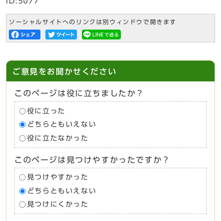
ID:5077
ソーシャルサイトへのリンクは別ウィンドウで開きます
ご意見をお聞かせください
このページは役に立ちましたか？
役に立った
どちらともいえない
役に立たなかった
このページは見つけやすかったですか？
見つけやすかった
どちらともいえない
見つけにくかった