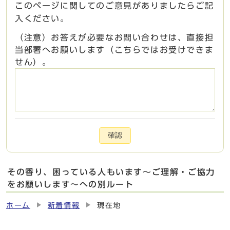
このページに関してのご意見がありましたらご記
入ください。
（注意）お答えが必要なお問い合わせは、直接担
当部署へお願いします（こちらではお受けできま
せん）。
確認
その香り、困っている人もいます～ご理解・ご協力
をお願いします～への別ルート
ホーム
新着情報
現在地