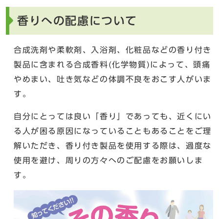
香りへの配慮について
合成洗剤や柔軟剤、入浴剤、化粧品などの香り付き
製品に含まれる合成香料(化学物質)によって、頭痛
やめまい、吐き気などの体調不良をおこす人がいま
す。
自分にとっては良い「香り」であっても、近くにい
る人が困る原因になっていることもあることをご理
解いただき、香り付き製品を使用する際は、過度な
使用を避け、周りの方々へのご配慮をお願いしま
す。