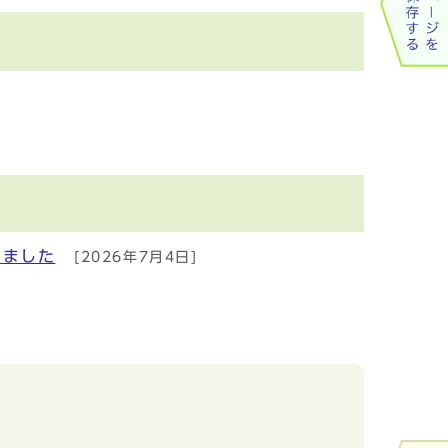
しました
[2026年7月4日]