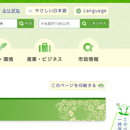
ふりがな
やさしい日本語
Language
検索
記事ID検索
・環境
産業・ビジネス
市政情報
このページを印刷する