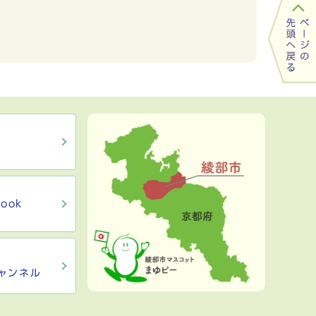
ook
ャンネル