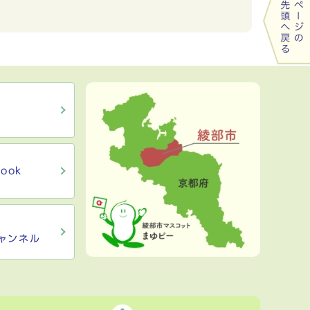
ook
ャンネル