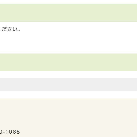
ください。
0-1088