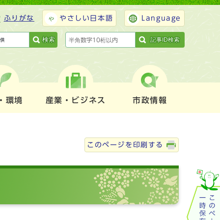
ふりがな
やさしい日本語
Language
検索
記事ID検索
・環境
産業・ビジネス
市政情報
このページを印刷する