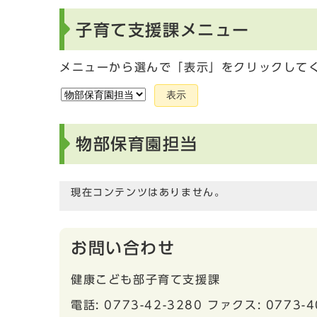
子育て支援課メニュー
メニューから選んで「表示」をクリックして
表示
物部保育園担当
現在コンテンツはありません。
お問い合わせ
健康こども部子育て支援課
電話: 0773-42-3280 ファクス: 0773-4