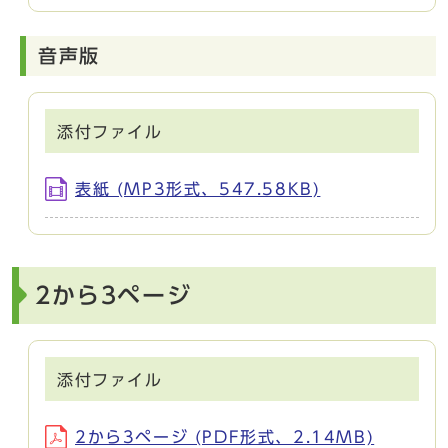
音声版
添付ファイル
表紙 (MP3形式、547.58KB)
2から3ページ
添付ファイル
2から3ページ (PDF形式、2.14MB)