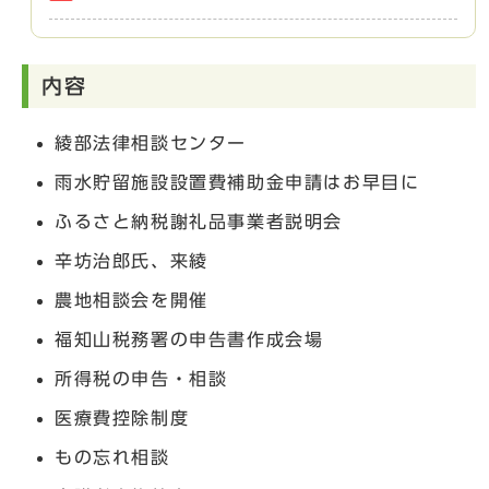
内容
綾部法律相談センター
雨水貯留施設設置費補助金申請はお早目に
ふるさと納税謝礼品事業者説明会
辛坊治郎氏、来綾
農地相談会を開催
福知山税務署の申告書作成会場
所得税の申告・相談
医療費控除制度
もの忘れ相談