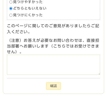
見つけやすかった
どちらともいえない
見つけにくかった
このページに関してのご意見がありましたらご記
入ください。
（注意）お答えが必要なお問い合わせは、直接担
当部署へお願いします（こちらではお受けできま
せん）。
確認