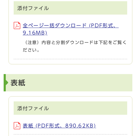
添付ファイル
全ページ一括ダウンロード (PDF形式、
9.16MB)
（注意）内容と分割ダウンロードは下記をご覧く
ださい。
表紙
添付ファイル
表紙 (PDF形式、890.62KB)