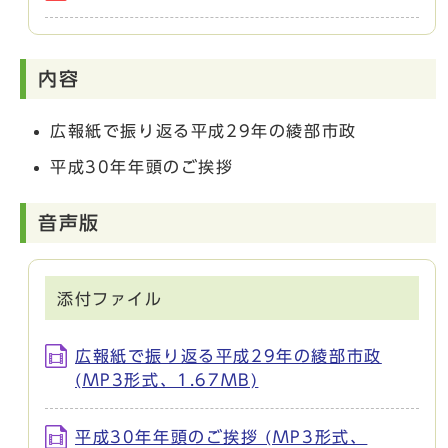
内容
広報紙で振り返る平成29年の綾部市政
平成30年年頭のご挨拶
音声版
添付ファイル
広報紙で振り返る平成29年の綾部市政
(MP3形式、1.67MB)
平成30年年頭のご挨拶 (MP3形式、