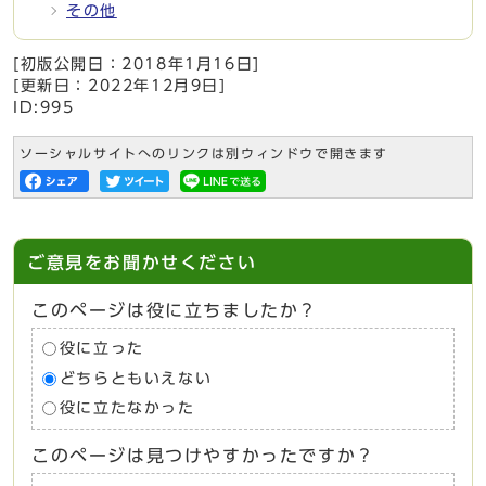
その他
[初版公開日：
2018年1月16日
]
[更新日：
2022年12月9日
]
ID:995
ソーシャルサイトへのリンクは別ウィンドウで開きます
ご意見をお聞かせください
このページは役に立ちましたか？
役に立った
どちらともいえない
役に立たなかった
このページは見つけやすかったですか？