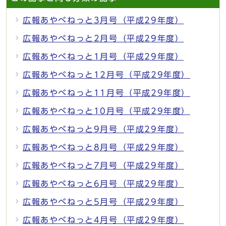
広報あやべねっと3月号（平成29年度）
広報あやべねっと2月号（平成29年度）
広報あやべねっと1月号（平成29年度）
広報あやべねっと12月号（平成29年度）
広報あやべねっと11月号（平成29年度）
広報あやべねっと10月号（平成29年度）
広報あやべねっと9月号（平成29年度）
広報あやべねっと8月号（平成29年度）
広報あやべねっと7月号（平成29年度）
広報あやべねっと6月号（平成29年度）
広報あやべねっと5月号（平成29年度）
広報あやべねっと4月号（平成29年度）