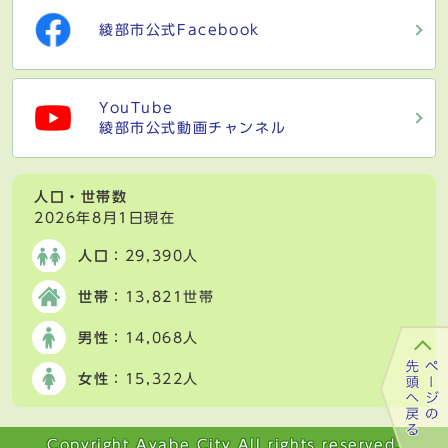
綾部市公式Facebook
YouTube
綾部市公式動画チャンネル
人口・世帯数
2026年8月1日現在
人口
：29,390人
世帯
：13,821世帯
男性
：14,068人
女性
：15,322人
Copyright Ayabe City All rights reserved.