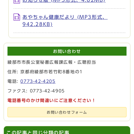
あやちゃん健康だより (MP3形式、
942.28KB)
お問い合わせ
綾部市市長公室秘書広報課広報・広聴担当
住所: 京都府綾部市若竹町8番地の1
電話:
0773-42-4205
ファクス: 0773-42-4905
電話番号のかけ間違いにご注意ください！
お問い合わせフォーム
この記事と同じ分類の記事