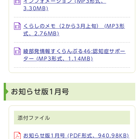
インフォメーション (MP3形式、
3.30MB)
くらしのメモ（2から3月上旬） (MP3形
式、2.76MB)
綾部発情報すくらんぶる46:認知症サポー
ター (MP3形式、1.14MB)
お知らせ版1月号
添付ファイル
お知らせ版1月号 (PDF形式、940.98KB)