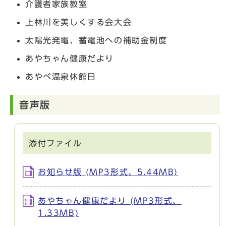
介護者家族教室
上林川を美しくする会大会
太陽光発電、蓄電池への補助金制度
あやちゃん健康だより
あやべ温泉休館日
音声版
添付ファイル
お知らせ版 (MP3形式、5.44MB)
あやちゃん健康だより (MP3形式、
1.33MB)