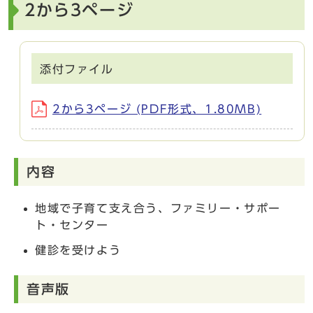
2から3ページ
添付ファイル
2から3ページ (PDF形式、1.80MB)
内容
地域で子育て支え合う、ファミリー・サポー
ト・センター
健診を受けよう
音声版