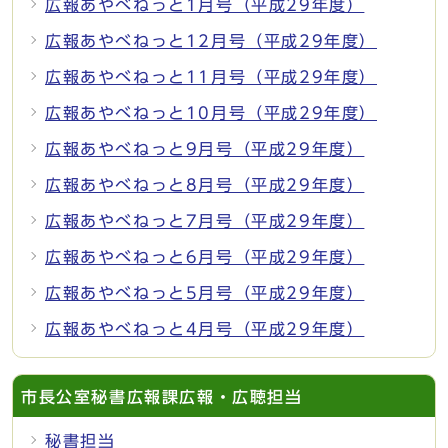
広報あやべねっと1月号（平成29年度）
広報あやべねっと12月号（平成29年度）
広報あやべねっと11月号（平成29年度）
広報あやべねっと10月号（平成29年度）
広報あやべねっと9月号（平成29年度）
広報あやべねっと8月号（平成29年度）
広報あやべねっと7月号（平成29年度）
広報あやべねっと6月号（平成29年度）
広報あやべねっと5月号（平成29年度）
広報あやべねっと4月号（平成29年度）
市長公室秘書広報課広報・広聴担当
秘書担当