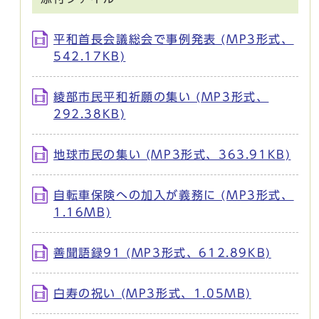
平和首長会議総会で事例発表 (MP3形式、
542.17KB)
綾部市民平和祈願の集い (MP3形式、
292.38KB)
地球市民の集い (MP3形式、363.91KB)
自転車保険への加入が義務に (MP3形式、
1.16MB)
善聞語録91 (MP3形式、612.89KB)
白寿の祝い (MP3形式、1.05MB)