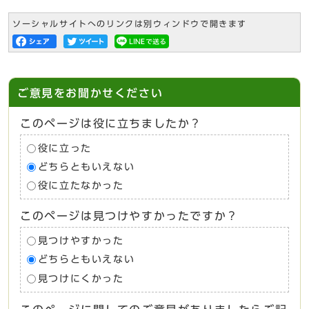
ソーシャルサイトへのリンクは別ウィンドウで開きます
ご意見をお聞かせください
このページは役に立ちましたか？
役に立った
どちらともいえない
役に立たなかった
このページは見つけやすかったですか？
見つけやすかった
どちらともいえない
見つけにくかった