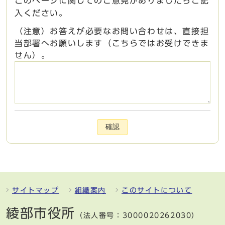
このページに関してのご意見がありましたらご記
入ください。
（注意）お答えが必要なお問い合わせは、直接担
当部署へお願いします（こちらではお受けできま
せん）。
確認
サイトマップ
組織案内
このサイトについて
綾部市役所
（法人番号：3000020262030）