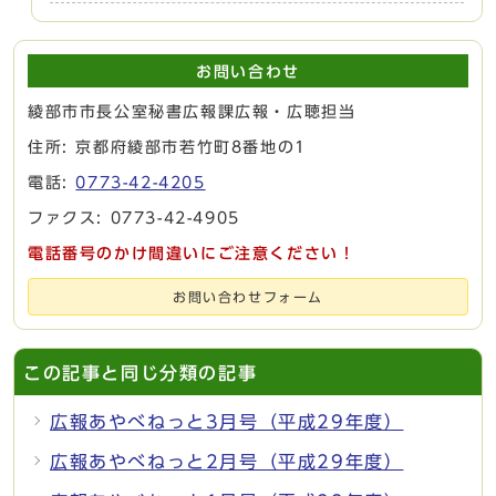
お問い合わせ
綾部市市長公室秘書広報課広報・広聴担当
住所: 京都府綾部市若竹町8番地の1
電話:
0773-42-4205
ファクス: 0773-42-4905
電話番号のかけ間違いにご注意ください！
お問い合わせフォーム
この記事と同じ分類の記事
広報あやべねっと3月号（平成29年度）
広報あやべねっと2月号（平成29年度）