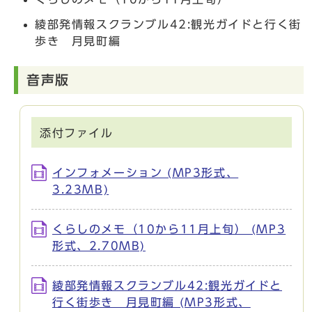
綾部発情報スクランブル42:観光ガイドと行く街
歩き 月見町編
音声版
添付ファイル
インフォメーション (MP3形式、
3.23MB)
くらしのメモ（10から11月上旬） (MP3
形式、2.70MB)
綾部発情報スクランブル42:観光ガイドと
行く街歩き 月見町編 (MP3形式、