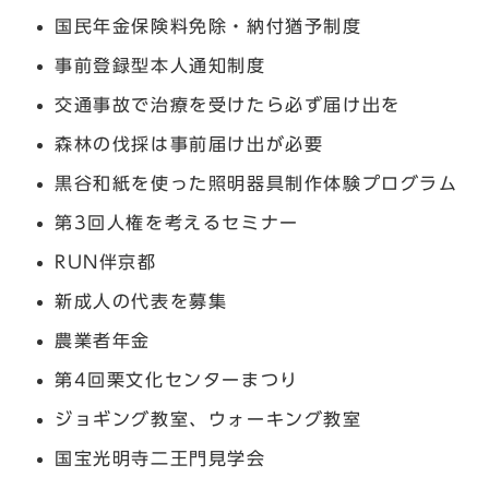
国民年金保険料免除・納付猶予制度
事前登録型本人通知制度
交通事故で治療を受けたら必ず届け出を
森林の伐採は事前届け出が必要
黒谷和紙を使った照明器具制作体験プログラム
第3回人権を考えるセミナー
RUN伴京都
新成人の代表を募集
農業者年金
第4回栗文化センターまつり
ジョギング教室、ウォーキング教室
国宝光明寺二王門見学会