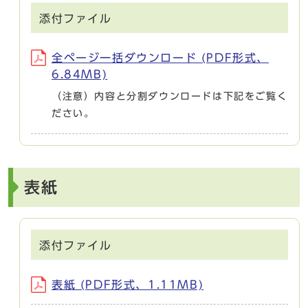
添付ファイル
全ページ一括ダウンロード (PDF形式、
6.84MB)
（注意）内容と分割ダウンロードは下記をご覧く
ださい。
表紙
添付ファイル
表紙 (PDF形式、1.11MB)