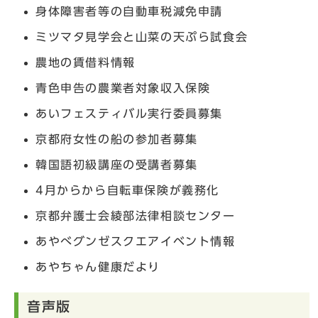
身体障害者等の自動車税減免申請
ミツマタ見学会と山菜の天ぷら試食会
農地の賃借料情報
青色申告の農業者対象収入保険
あいフェスティバル実行委員募集
京都府女性の船の参加者募集
韓国語初級講座の受講者募集
4月からから自転車保険が義務化
京都弁護士会綾部法律相談センター
あやべグンゼスクエアイベント情報
あやちゃん健康だより
音声版