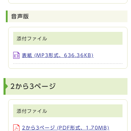
音声版
添付ファイル
表紙 (MP3形式、636.36KB)
2から3ページ
添付ファイル
2から3ページ (PDF形式、1.70MB)