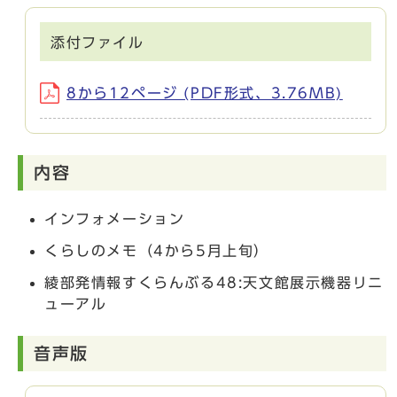
添付ファイル
8から12ページ (PDF形式、3.76MB)
内容
インフォメーション
くらしのメモ（4から5月上旬）
綾部発情報すくらんぶる48:天文館展示機器リニ
ューアル
音声版