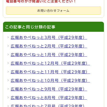
電話番号のかけ間違いにご注意ください！
お問い合わせフォーム
この記事と同じ分類の記事
広報あやべねっと3月号（平成29年度）
広報あやべねっと2月号（平成29年度）
広報あやべねっと1月号（平成29年度）
広報あやべねっと12月号（平成29年度）
広報あやべねっと11月号（平成29年度）
広報あやべねっと10月号（平成29年度）
広報あやべねっと9月号（平成29年度）
広報あやべねっと8月号（平成29年度）
広報あやべねっと7月号（平成29年度）