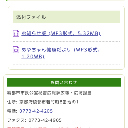
添付ファイル
お知らせ版 (MP3形式、5.32MB)
あやちゃん健康だより (MP3形式、
1.20MB)
お問い合わせ
綾部市市長公室秘書広報課広報・広聴担当
住所: 京都府綾部市若竹町8番地の1
電話:
0773-42-4205
ファクス: 0773-42-4905