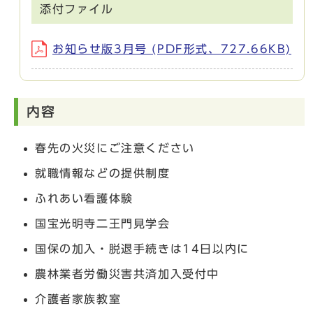
添付ファイル
お知らせ版3月号 (PDF形式、727.66KB)
内容
春先の火災にご注意ください
就職情報などの提供制度
ふれあい看護体験
国宝光明寺二王門見学会
国保の加入・脱退手続きは14日以内に
農林業者労働災害共済加入受付中
介護者家族教室