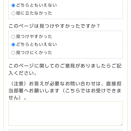
どちらともいえない
役に立たなかった
このページは見つけやすかったですか？
見つけやすかった
どちらともいえない
見つけにくかった
このページに関してのご意見がありましたらご記
入ください。
（注意）お答えが必要なお問い合わせは、直接担
当部署へお願いします（こちらではお受けできま
せん）。