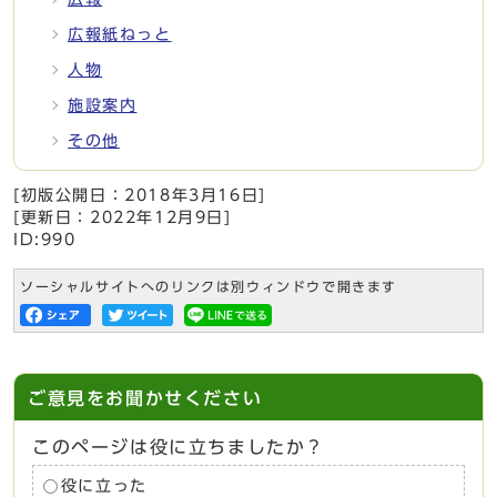
広報紙ねっと
人物
施設案内
その他
[初版公開日：
2018年3月16日
]
[更新日：
2022年12月9日
]
ID:990
ソーシャルサイトへのリンクは別ウィンドウで開きます
ご意見をお聞かせください
このページは役に立ちましたか？
役に立った