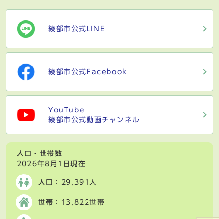
綾部市公式LINE
綾部市公式Facebook
YouTube
綾部市公式動画チャンネル
人口・世帯数
2026年8月1日現在
人口
：29,391人
世帯
：13,822世帯