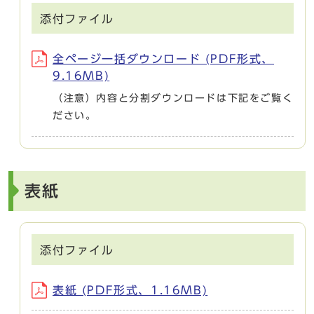
添付ファイル
全ページ一括ダウンロード (PDF形式、
9.16MB)
（注意）内容と分割ダウンロードは下記をご覧く
ださい。
表紙
添付ファイル
表紙 (PDF形式、1.16MB)