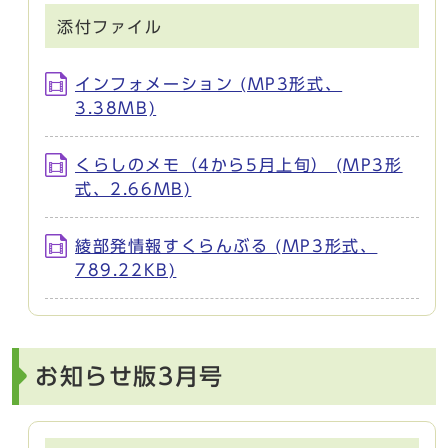
添付ファイル
インフォメーション (MP3形式、
3.38MB)
くらしのメモ（4から5月上旬） (MP3形
式、2.66MB)
綾部発情報すくらんぶる (MP3形式、
789.22KB)
お知らせ版3月号