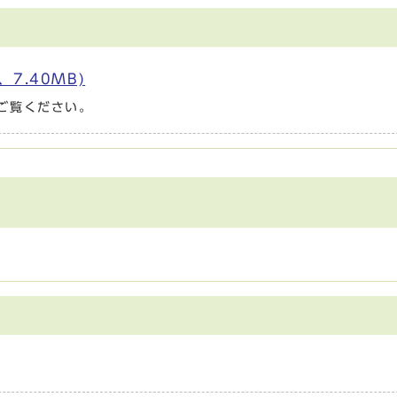
7.40MB)
ご覧ください。