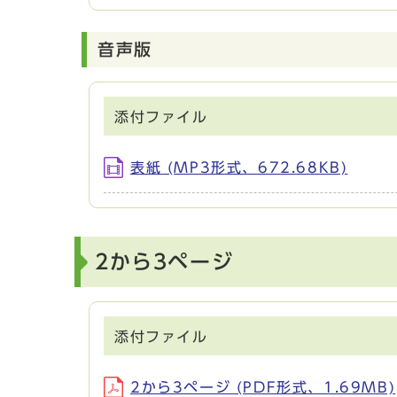
音声版
添付ファイル
表紙 (MP3形式、672.68KB)
2から3ページ
添付ファイル
2から3ページ (PDF形式、1.69MB)