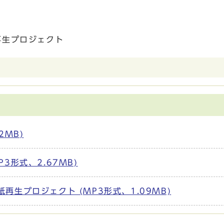
再生プロジェクト
2MB)
3形式、2.67MB)
再生プロジェクト (MP3形式、1.09MB)