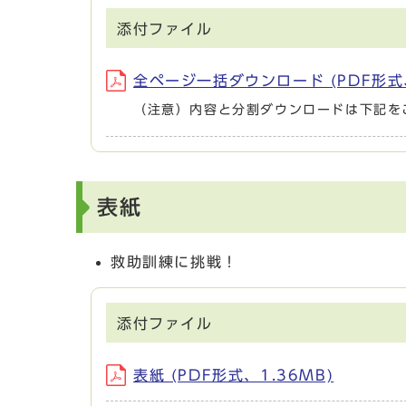
添付ファイル
全ページ一括ダウンロード (PDF形式、
（注意）内容と分割ダウンロードは下記を
表紙
救助訓練に挑戦！
添付ファイル
表紙 (PDF形式、1.36MB)