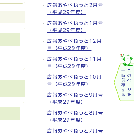
広報あやべねっと2月号
（平成29年度）
広報あやべねっと1月号
（平成29年度）
広報あやべねっと12月
号（平成29年度）
広報あやべねっと11月
号（平成29年度）
広報あやべねっと10月
号（平成29年度）
広報あやべねっと9月号
（平成29年度）
広報あやべねっと8月号
（平成29年度）
広報あやべねっと7月号