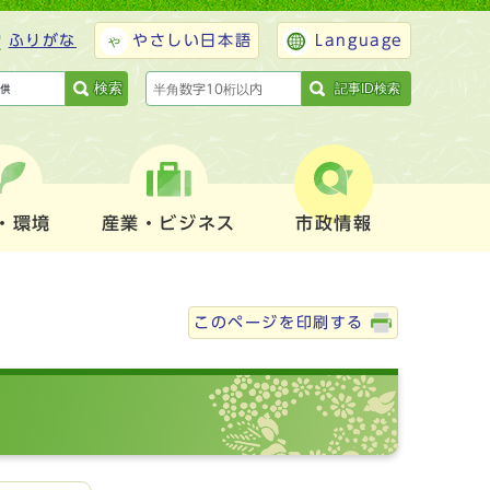
ふりがな
やさしい日本語
Language
検索
記事ID検索
・環境
産業・ビジネス
市政情報
このページを印刷する