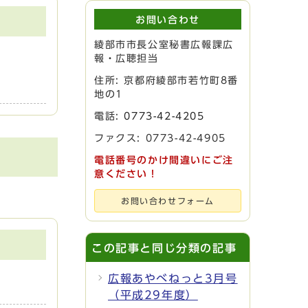
お問い合わせ
綾部市市長公室秘書広報課広
報・広聴担当
住所: 京都府綾部市若竹町8番
地の1
電話:
0773-42-4205
ファクス: 0773-42-4905
電話番号のかけ間違いにご注
意ください！
お問い合わせフォーム
この記事と同じ分類の記事
広報あやべねっと3月号
（平成29年度）