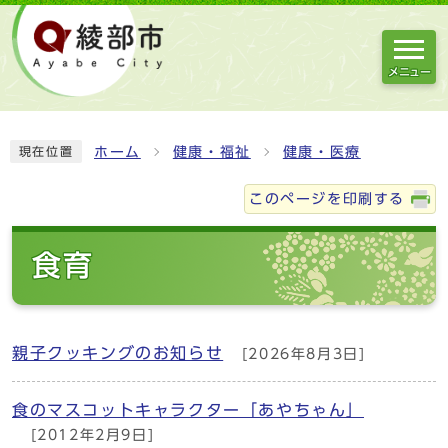
メニュー
ホーム
健康・福祉
健康・医療
現在位置
このページを印刷する
食育
親子クッキングのお知らせ
[2026年8月3日]
食のマスコットキャラクター「あやちゃん」
[2012年2月9日]