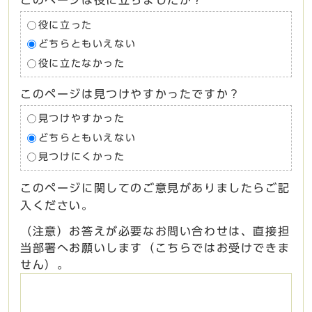
このページは役に立ちましたか？
役に立った
どちらともいえない
役に立たなかった
このページは見つけやすかったですか？
見つけやすかった
どちらともいえない
見つけにくかった
このページに関してのご意見がありましたらご記
入ください。
（注意）お答えが必要なお問い合わせは、直接担
当部署へお願いします（こちらではお受けできま
せん）。