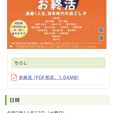
ちらし
お終活 (PDF形式、1.04MB)
日時