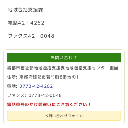
地域包括支援課
電話42‐4262
ファクス42‐0048
お問い合わせ
綾部市福祉部地域包括支援課地域包括支援センター担当
住所: 京都府綾部市若竹町8番地の1
電話:
0773-42-4262
ファクス: 0773-42-0048
電話番号のかけ間違いにご注意ください！
お問い合わせフォーム