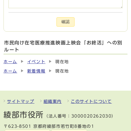
確認
市民向け在宅医療推進映画上映会「お終活」への別
ルート
ホーム
イベント
現在地
ホーム
新着情報
現在地
サイトマップ
組織案内
このサイトについて
綾部市役所
（法人番号：3000020262030）
〒623-8501 京都府綾部市若竹町8番地の1