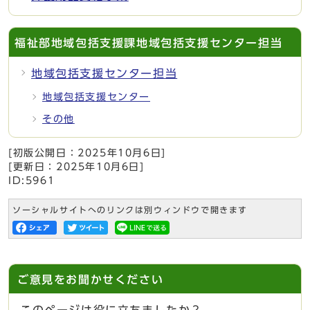
福祉部地域包括支援課地域包括支援センター担当
地域包括支援センター担当
地域包括支援センター
その他
[初版公開日：
2025年10月6日
]
[更新日：
2025年10月6日
]
ID:5961
ソーシャルサイトへのリンクは別ウィンドウで開きます
ご意見をお聞かせください