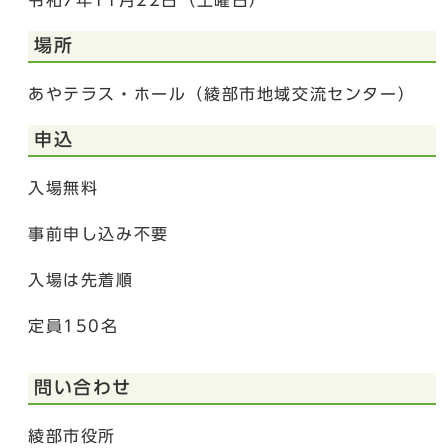
令和7年11月22日（土曜日）
場所
あやテラス・ホール（綾部市地域交流センター）
申込
入場無料
事前申し込み不要
入場は先着順
定員150名
問い合わせ
綾部市役所