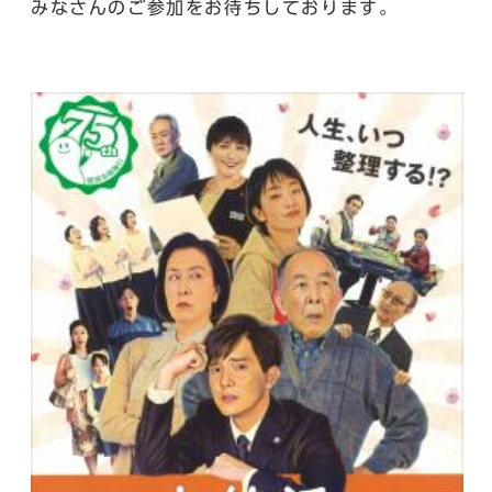
みなさんのご参加をお待ちしております。