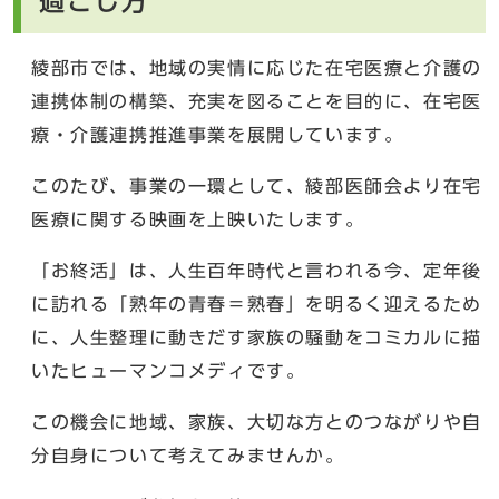
過ごし方
綾部市では、地域の実情に応じた在宅医療と介護の
連携体制の構築、充実を図ることを目的に、在宅医
療・介護連携推進事業を展開しています。
このたび、事業の一環として、綾部医師会より在宅
医療に関する映画を上映いたします。
「お終活」は、人生百年時代と言われる今、定年後
に訪れる「熟年の青春＝熟春」を明るく迎えるため
に、人生整理に動きだす家族の騒動をコミカルに描
いたヒューマンコメディです。
この機会に地域、家族、大切な方とのつながりや自
分自身について考えてみませんか。