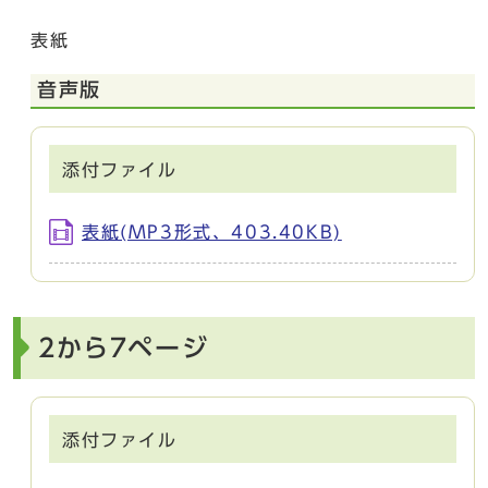
表紙
音声版
添付ファイル
表紙(MP3形式、403.40KB)
2から7ページ
添付ファイル