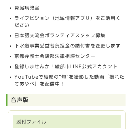
腎臓病教室
ライフビジョン（地域情報アプリ）をご活用く
ださい！
日本語交流会ボランティアスタッフ募集
下水道事業受益者負担金の納付書を変更します
京都弁護士会綾部法律相談センター
登録しませんか！綾部市LINE公式アカウント
YouTubeで綾部の“旬”を撮影した動画「撮れた
てあやべ」を配信中！
音声版
添付ファイル