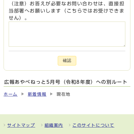
（注意）お答えが必要なお問い合わせは、直接担
当部署へお願いします（こちらではお受けできま
せん）。
確認
広報あやべねっと5月号（令和8年度）への別ルート
ホーム
新着情報
現在地
サイトマップ
組織案内
このサイトについて