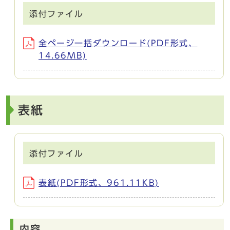
添付ファイル
全ページ一括ダウンロード(PDF形式、
14.66MB)
表紙
添付ファイル
表紙(PDF形式、961.11KB)
内容