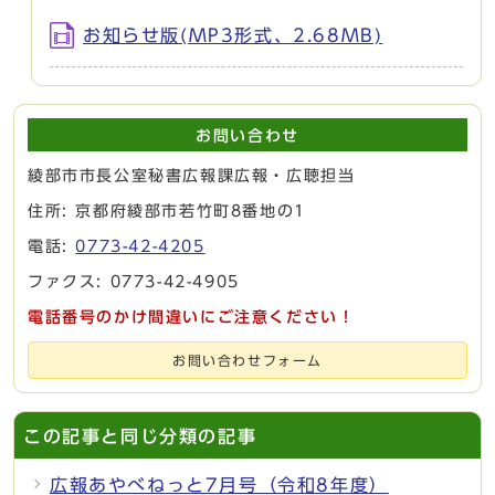
お知らせ版(MP3形式、2.68MB)
お問い合わせ
綾部市市長公室秘書広報課広報・広聴担当
住所: 京都府綾部市若竹町8番地の1
電話:
0773-42-4205
ファクス: 0773-42-4905
電話番号のかけ間違いにご注意ください！
お問い合わせフォーム
この記事と同じ分類の記事
広報あやべねっと7月号（令和8年度）