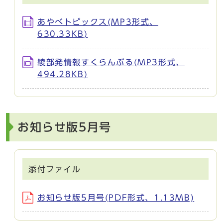
あやべトピックス(MP3形式、
630.33KB)
綾部発情報すくらんぶる(MP3形式、
494.28KB)
お知らせ版5月号
添付ファイル
お知らせ版5月号(PDF形式、1.13MB)