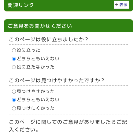
関連リンク
表示
ご意見をお聞かせください
このページは役に立ちましたか？
役に立った
どちらともいえない
役に立たなかった
このページは見つけやすかったですか？
見つけやすかった
どちらともいえない
見つけにくかった
このページに関してのご意見がありましたらご記
入ください。