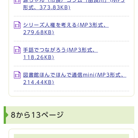
形式、373.83KB)
シリーズ人権を考える(MP3形式、
279.68KB)
手話でつながろう(MP3形式、
118.26KB)
図書館ほんでほんで通信mini(MP3形式、
214.44KB)
8から13ページ