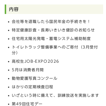
内容
会社等を退職したら国民年金の手続きを！
特定健康診査・長寿いきいき健診のお知らせ
住宅用太陽光発電・蓄電システム補助制度
トイレトラック整備事業へのご寄付（3月受付
分）
高校生JOB-EXPO2026
5月は消費者月間
動物愛護写真コンクール
はかりの定期検査日程
いざという時に備えて、訓練放送を実施します
第49回住宅デー