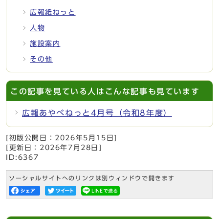
広報紙ねっと
人物
施設案内
その他
この記事を見ている人はこんな記事も見ています
広報あやべねっと4月号（令和8年度）
[初版公開日：
2026年5月15日
]
[更新日：
2026年7月28日
]
ID:6367
ソーシャルサイトへのリンクは別ウィンドウで開きます