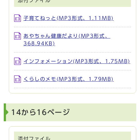
添付ファイル
子育てねっと(MP3形式、1.11MB)
あやちゃん健康だより(MP3形式、
368.94KB)
インフォメーション(MP3形式、1.75MB)
くらしのメモ(MP3形式、1.79MB)
14から16ページ
添付ファイル