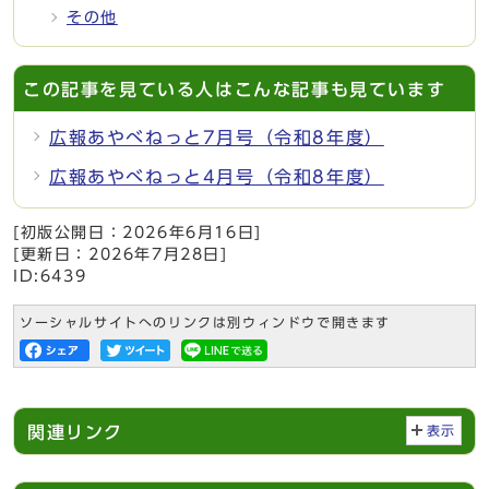
その他
この記事を見ている人はこんな記事も見ています
広報あやべねっと7月号（令和8年度）
広報あやべねっと4月号（令和8年度）
[初版公開日：
2026年6月16日
]
[更新日：
2026年7月28日
]
ID:6439
ソーシャルサイトへのリンクは別ウィンドウで開きます
関連リンク
表示