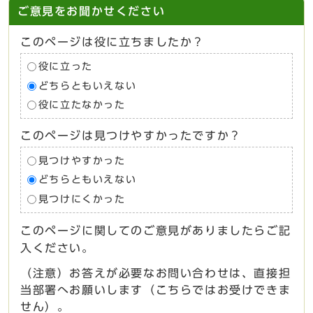
ご意見をお聞かせください
このページは役に立ちましたか？
役に立った
どちらともいえない
役に立たなかった
このページは見つけやすかったですか？
見つけやすかった
どちらともいえない
見つけにくかった
このページに関してのご意見がありましたらご記
入ください。
（注意）お答えが必要なお問い合わせは、直接担
当部署へお願いします（こちらではお受けできま
せん）。