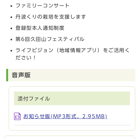
ファミリーコンサート
丹波くりの栽培を支援します
登録型本人通知制度
第6回久田山フェスティバル
ライフビジョン（地域情報アプリ）をご活用く
ださい！
音声版
添付ファイル
お知らせ版(MP3形式、2.95MB)