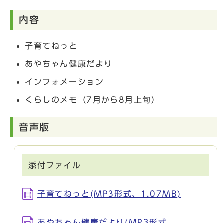
内容
子育てねっと
あやちゃん健康だより
インフォメーション
くらしのメモ（7月から8月上旬）
音声版
添付ファイル
子育てねっと(MP3形式、1.07MB)
あやちゃん健康だより(MP3形式、