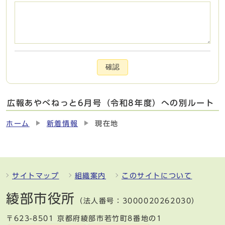
確認
広報あやべねっと6月号（令和8年度）への別ルート
ホーム
新着情報
現在地
サイトマップ
組織案内
このサイトについて
綾部市役所
（法人番号：3000020262030）
〒623-8501 京都府綾部市若竹町8番地の1