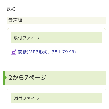
表紙
音声版
添付ファイル
表紙(MP3形式、381.79KB)
2から7ページ
添付ファイル