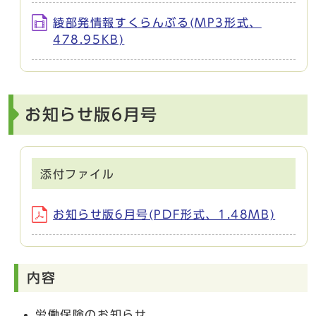
綾部発情報すくらんぶる(MP3形式、
478.95KB)
お知らせ版6月号
添付ファイル
お知らせ版6月号(PDF形式、1.48MB)
内容
労働保険のお知らせ