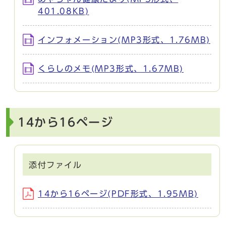
401.08KB)
インフォメーション(MP3形式、1.76MB)
くらしのメモ(MP3形式、1.67MB)
14から16ページ
添付ファイル
14から16ページ(PDF形式、1.95MB)