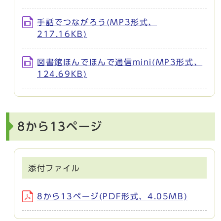
手話でつながろう(MP3形式、
217.16KB)
図書館ほんでほんで通信mini(MP3形式、
124.69KB)
8から13ページ
添付ファイル
8から13ページ(PDF形式、4.05MB)