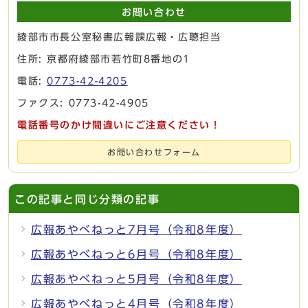
お問い合わせ
綾部市市長公室秘書広報課広報・広聴担当
住所: 京都府綾部市若竹町8番地の1
電話:
0773-42-4205
ファクス: 0773-42-4905
電話番号のかけ間違いにご注意ください！
お問い合わせフォーム
この記事と同じ分類の記事
広報あやべねっと7月号（令和8年度）
広報あやべねっと6月号（令和8年度）
広報あやべねっと5月号（令和8年度）
広報あやべねっと4月号（令和8年度）