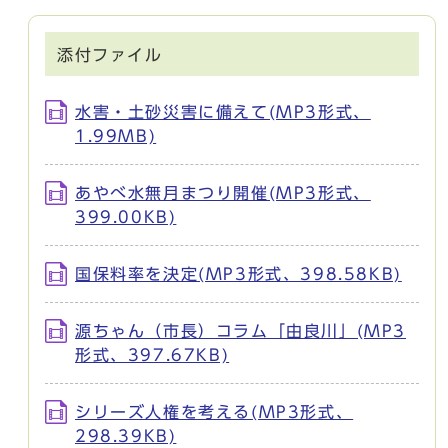
添付ファイル
水害・土砂災害に備えて(MP3形式、
1.99MB)
あやべ水無月まつり開催(MP3形式、
399.00KB)
国保料率を決定(MP3形式、398.58KB)
源ちゃん（市長）コラム「由良川」(MP3
形式、397.67KB)
シリーズ人権を考える(MP3形式、
298.39KB)