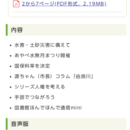
2から7ページ(PDF形式、2.19MB)
内容
水害・土砂災害に備えて
あやべ水無月まつり開催
国保料率を決定
源ちゃん（市長）コラム「由良川」
シリーズ人権を考える
手話でつながろう
図書館ほんでほんで通信mini
音声版