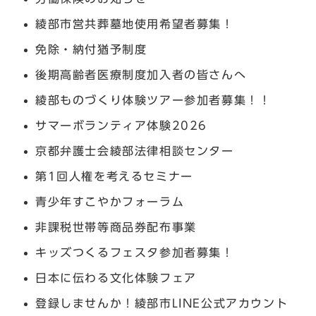
綾部市営共葬墓地使用希望者募集！
免除・納付猶予制度
後期高齢者医療制度加入者の皆さんへ
綾部ものづくり体験ツアー参加者募集！！
サマーボランティア体験2026
京都弁護士会綾部法律相談センター
第1回人権を考えるセミナー
青少年すこやかフォーラム
非課税世帯等商品券配布事業
キッズつくるフェスタ参加者募集！
日本に伝わる文化体験フェア
登録しませんか！綾部市LINE公式アカウント