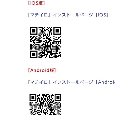
【iOS版】
「マチイロ」インストールページ【iOS】
【Android版】
「マチイロ」インストールページ【Androi