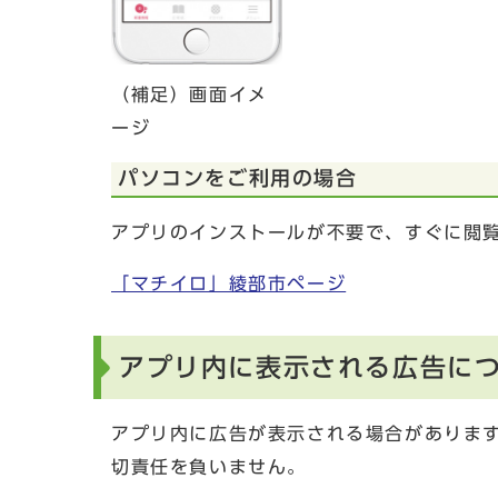
（補足）画面イメ
ージ
パソコンをご利用の場合
アプリのインストールが不要で、すぐに閲
「マチイロ」綾部市ページ
アプリ内に表示される広告に
アプリ内に広告が表示される場合がありま
切責任を負いません。