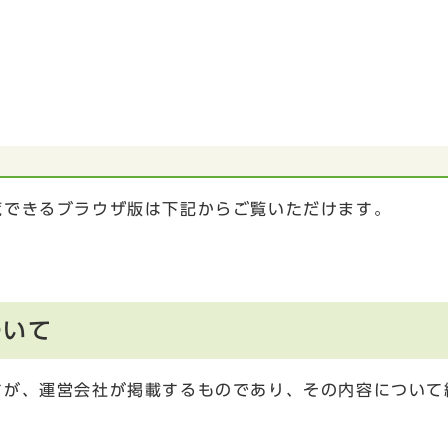
覧できるブラウザ版は下記からご覧いただけます。
ついて
すが、運営会社が掲載するものであり、その内容について