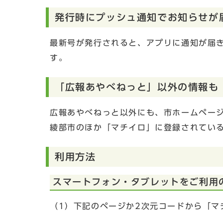
発行時にプッシュ通知でお知らせが
最新号が発行されると、アプリに通知が届
す。
「広報あやべねっと」以外の情報も
広報あやべねっと以外にも、市ホームページの
綾部市のほか「マチイロ」に登録されてい
利用方法
スマートフォン・タブレットをご利用
（1）下記のページか2次元コードから「マ