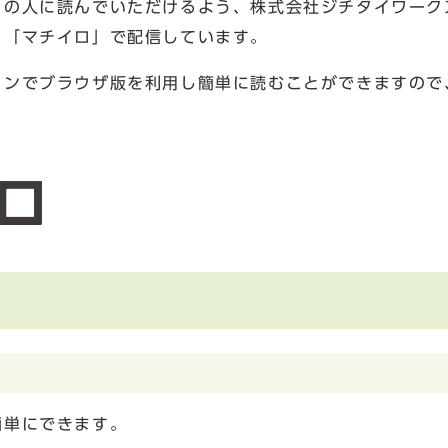
くの人に読んでいただけるよう、株式会社ジチタイワーク
リ「マチイロ」で配信しています。
コンでブラウザ版を利用し簡単に読むことができますので
簡単にできます。