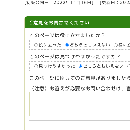
[初版公開日：
2022年11月16日
]
[更新日：
20
ご意見をお聞かせください
このページは役に立ちましたか？
役に立った
どちらともいえない
役に
このページは見つけやすかったですか？
見つけやすかった
どちらともいえない
このページに関してのご意見がありました
（注意）お答えが必要なお問い合わせは、