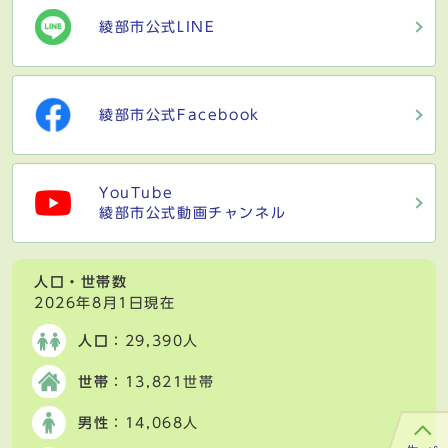
綾部市公式LINE
綾部市公式Facebook
YouTube
綾部市公式動画チャンネル
人口・世帯数
2026年8月1日現在
人口
：29,390人
世帯
：13,821世帯
男性
：14,068人