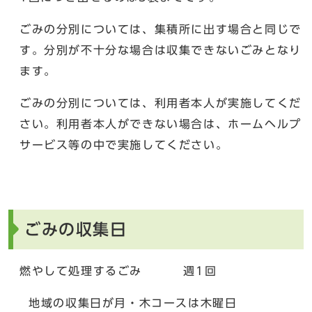
ごみの分別については、集積所に出す場合と同じで
す。分別が不十分な場合は収集できないごみとなり
ます。
ごみの分別については、利用者本人が実施してくだ
さい。利用者本人ができない場合は、ホームヘルプ
サービス等の中で実施してください。
ごみの収集日
燃やして処理するごみ 週1回
地域の収集日が月・木コースは木曜日