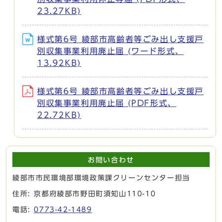
23.27KB)
様式第6号 綾部市高齢者等ごみ出し支援戸
別収集事業利用廃止届 (ワード形式、
13.92KB)
様式第6号 綾部市高齢者等ごみ出し支援戸
別収集事業利用廃止届 (PDF形式、
22.72KB)
お問い合わせ
綾部市市民環境部環境政策課クリーンセンター担当
住所: 京都府綾部市野田町須知山110-10
電話:
0773-42-1489