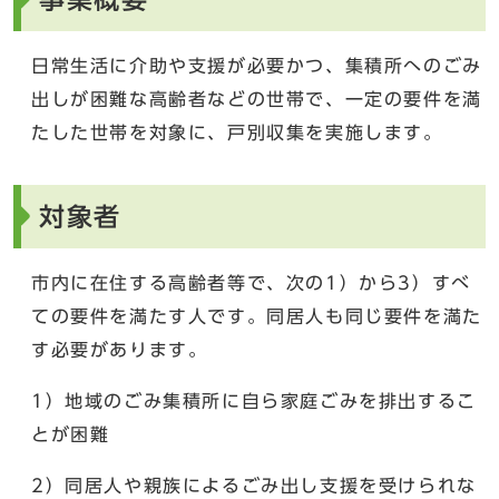
日常生活に介助や支援が必要かつ、集積所へのごみ
出しが困難な高齢者などの世帯で、一定の要件を満
たした世帯を対象に、戸別収集を実施します。
対象者
市内に在住する高齢者等で、次の1）から3）すべ
ての要件を満たす人です。同居人も同じ要件を満た
す必要があります。
1）地域のごみ集積所に自ら家庭ごみを排出するこ
とが困難
2）同居人や親族によるごみ出し支援を受けられな