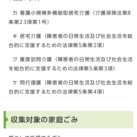
カ 看護小規模多機能型居宅介護（介護保険法第8
条第23項第1号）
キ 居宅介護（障害者の日常生活及び社会生活を総
合的に支援するための法律第5条第2項）
ク 重度訪問介護（障害者の日常生活及び社会生活
を総合的に支援するための法律第5条第3項）
ケ 同行援護（障害者の日常生活及び社会生活を総
合的に支援するための法律第5条第4項）
収集対象の家庭ごみ