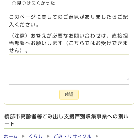
見つけにくかった
このページに関してのご意見がありましたらご記
入ください。
（注意）お答えが必要なお問い合わせは、直接担
当部署へお願いします（こちらではお受けできま
せん）。
確認
綾部市高齢者等ごみ出し支援戸別収集事業への別ル
ート
ホーム
くらし
ごみ・リサイクル