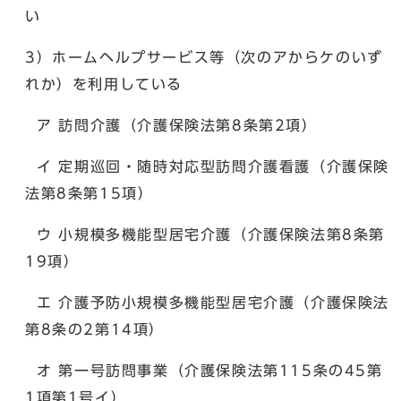
い
3）ホームヘルプサービス等（次のアからケのいず
れか）を利用している
ア 訪問介護（介護保険法第8条第2項）
イ 定期巡回・随時対応型訪問介護看護（介護保険
法第8条第15項）
ウ 小規模多機能型居宅介護（介護保険法第8条第
19項）
エ 介護予防小規模多機能型居宅介護（介護保険法
第8条の2第14項）
オ 第一号訪問事業（介護保険法第115条の45第
1項第1号イ）