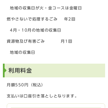
地域の収集日が火・金コースは金曜日
燃やさないで処理するごみ 年2回
4月・10月の地域の収集日
資源物及び有害ごみ 月1回
地域の収集日
利用料金
月額550円（税込）
支払いは口座引き落としとなります。