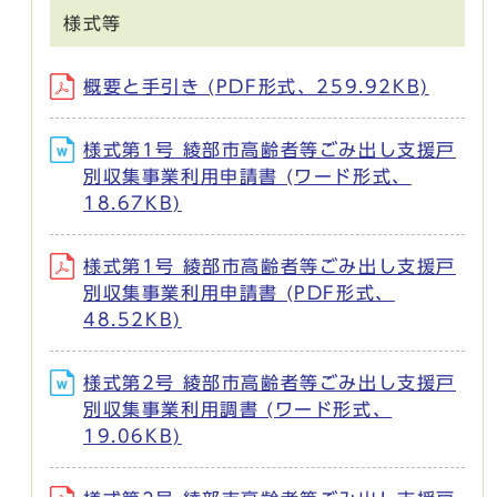
様式等
概要と手引き (PDF形式、259.92KB)
様式第1号 綾部市高齢者等ごみ出し支援戸
別収集事業利用申請書 (ワード形式、
18.67KB)
様式第1号 綾部市高齢者等ごみ出し支援戸
別収集事業利用申請書 (PDF形式、
48.52KB)
様式第2号 綾部市高齢者等ごみ出し支援戸
別収集事業利用調書 (ワード形式、
19.06KB)