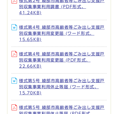
様式第2号 綾部市高齢者等ごみ出し支援戸
別収集事業利用調書 (PDF形式、
41.24KB)
様式第4号 綾部市高齢者等ごみ出し支援戸
別収集事業利用変更届 (ワード形式、
15.65KB)
様式第4号 綾部市高齢者等ごみ出し支援戸
別収集事業利用変更届 (PDF形式、
22.66KB)
様式第5号 綾部市高齢者等ごみ出し支援戸
別収集事業利用休止等届 (ワード形式、
15.70KB)
様式第5号 綾部市高齢者等ごみ出し支援戸
別収集事業利用休止等届 (PDF形式、