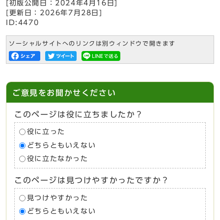
[初版公開日：
2024年4月16日
]
[更新日：
2026年7月28日
]
ID:4470
ソーシャルサイトへのリンクは別ウィンドウで開きます
ご意見をお聞かせください
このページは役に立ちましたか？
役に立った
どちらともいえない
役に立たなかった
このページは見つけやすかったですか？
見つけやすかった
どちらともいえない