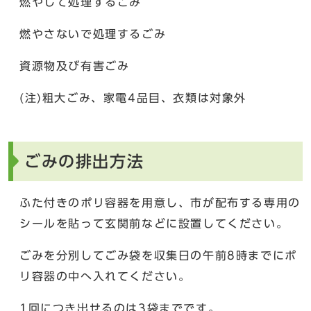
燃やして処理するごみ
燃やさないで処理するごみ
資源物及び有害ごみ
(注)粗大ごみ、家電4品目、衣類は対象外
ごみの排出方法
ふた付きのポリ容器を用意し、市が配布する専用の
シールを貼って玄関前などに設置してください。
ごみを分別してごみ袋を収集日の午前8時までにポ
リ容器の中へ入れてください。
1回につき出せるのは3袋までです。