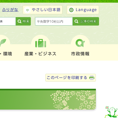
ふりがな
やさしい日本語
Language
検索
記事ID検索
・環境
産業・ビジネス
市政情報
このページを印刷する