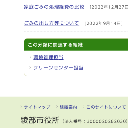
家庭ごみの処理経費の比較
[2022年12月27日
ごみの出し方等について
[2022年9月14日]
この分類に関連する組織
環境管理担当
クリーンセンター担当
サイトマップ
組織案内
このサイトについて
綾部市役所
（法人番号：3000020262030