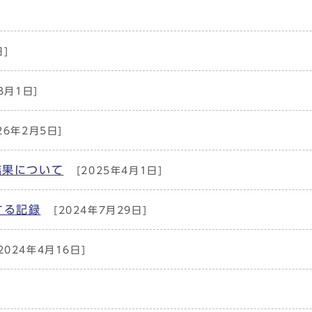
日]
3月1日]
26年2月5日]
結果について
[2025年4月1日]
する記録
[2024年7月29日]
2024年4月16日]