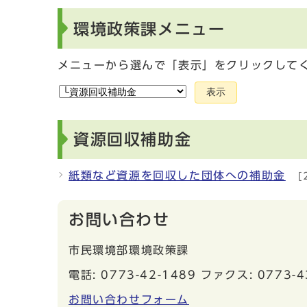
環境政策課メニュー
メニューから選んで「表示」をクリックして
表示
資源回収補助金
紙類など資源を回収した団体への補助金
[
お問い合わせ
市民環境部環境政策課
電話: 0773-42-1489 ファクス: 0773-4
お問い合わせフォーム