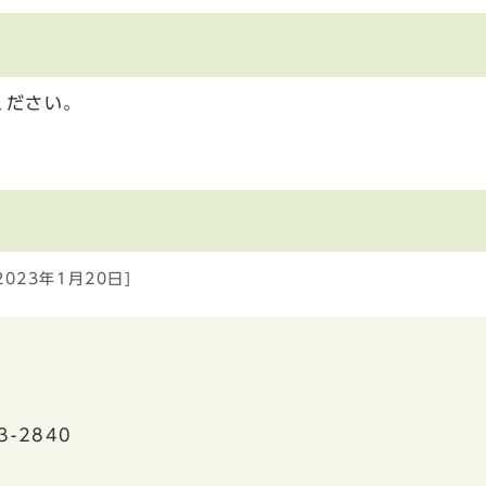
ください。
2023年1月20日]
3-2840