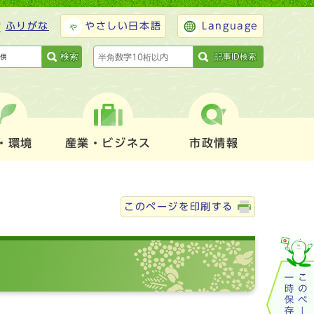
ふりがな
やさしい日本語
Language
検索
記事ID検索
・環境
産業・ビジネス
市政情報
このページを印刷する