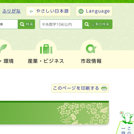
ふりがな
やさしい日本語
Language
検索
記事ID検索
・環境
産業・ビジネス
市政情報
このページを印刷する