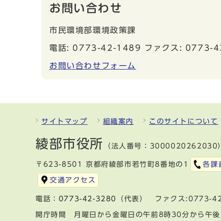
お問い合わせ
市民環境部環境政策課
電話: 0773-42-1489 ファクス: 0773-4
お問い合わせフォーム
サイトマップ
組織案内
このサイトについて
綾部市役所
（法人番号：3000020262030
〒623-8501 京都府綾部市若竹町8番地の1
各課
交通アクセス
電話：
0773-42-3280
（代表） ファクス:0773-42
開庁時間 月曜日から金曜日の午前8時30分から午後