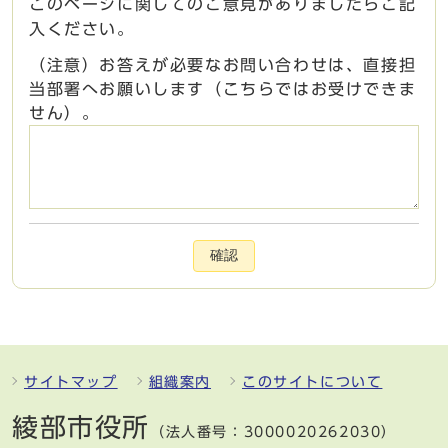
このページに関してのご意見がありましたらご記
入ください。
（注意）お答えが必要なお問い合わせは、直接担
当部署へお願いします（こちらではお受けできま
せん）。
確認
サイトマップ
組織案内
このサイトについて
綾部市役所
（法人番号：3000020262030）