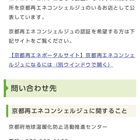
所を京都再エネコンシェルジュのいるお店として公
表しています。
京都再エネコンシェルジュの認証を希望する方は下
記サイトをご覧ください。
【京都再エネポータルサイト】京都再エネコンシェ
ルジュになるには
（別ウインドウで開く）
問い合わせ先
京都再エネコンシェルジュに関すること
京都府地球温暖化防止活動推進センター