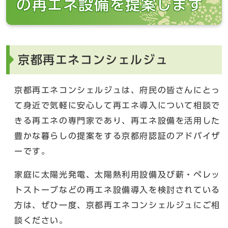
の再エネ設備を提案します
京都再エネコンシェルジュ
京都再エネコンシェルジュは、府民の皆さんにとっ
て身近で気軽に安心して再エネ導入について相談で
きる再エネの専門家であり、再エネ設備を活用した
豊かな暮らしの提案をする京都府認証のアドバイザ
ーです。
家庭に太陽光発電、太陽熱利用設備及び薪・ペレッ
トストーブなどの再エネ設備導入を検討されている
方は、ぜひ一度、京都再エネコンシェルジュにご相
談ください。