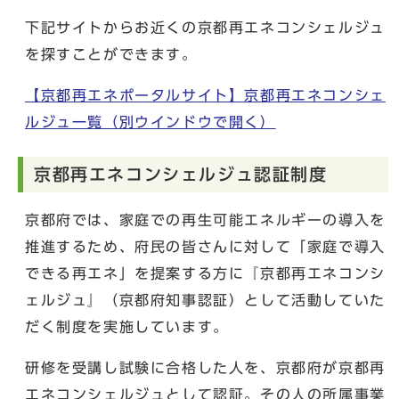
下記サイトからお近くの京都再エネコンシェルジュ
を探すことができます。
【京都再エネポータルサイト】京都再エネコンシェ
ルジュ一覧
（別ウインドウで開く）
京都再エネコンシェルジュ認証制度
京都府では、家庭での再生可能エネルギーの導入を
推進するため、府民の皆さんに対して「家庭で導入
できる再エネ」を提案する方に『京都再エネコンシ
ェルジュ』（京都府知事認証）として活動していた
だく制度を実施しています。
研修を受講し試験に合格した人を、京都府が京都再
エネコンシェルジュとして認証。その人の所属事業