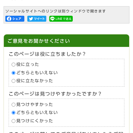
ソーシャルサイトへのリンクは別ウィンドウで開きます
ご意見をお聞かせください
このページは役に立ちましたか？
役に立った
どちらともいえない
役に立たなかった
このページは見つけやすかったですか？
見つけやすかった
どちらともいえない
見つけにくかった