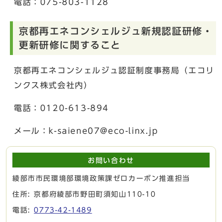
電話：075-803-1128
京都再エネコンシェルジュ新規認証研修・
更新研修に関すること
京都再エネコンシェルジュ認証制度事務局（エコリ
ンクス株式会社内）
電話：0120-613-894
メール：k-saiene07@eco-linx.jp
お問い合わせ
綾部市市民環境部環境政策課ゼロカーボン推進担当
住所: 京都府綾部市野田町須知山110-10
電話:
0773-42-1489