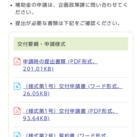
補助金の申請は、企画政策課に問い合わせてく
ださい。
提出が必要な書類は下記をご確認ください。
交付要綱・申請様式
申請時の提出書類 (PDF形式、
201.01KB)
（様式第1号）交付申請書 (ワード形式、
26.05KB)
（様式第1号）交付申請書 (PDF形式、
93.64KB)
（様式第2号）誓約書 (ワード形式、