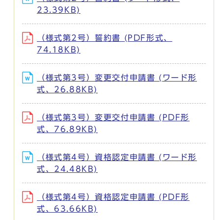
23.39KB)
（様式第2号）誓約書 (PDF形式、
74.18KB)
（様式第3号）変更交付申請書 (ワード形
式、26.88KB)
（様式第3号）変更交付申請書 (PDF形
式、76.89KB)
（様式第4号）資格認定申請書 (ワード形
式、24.48KB)
（様式第4号）資格認定申請書 (PDF形
式、63.66KB)