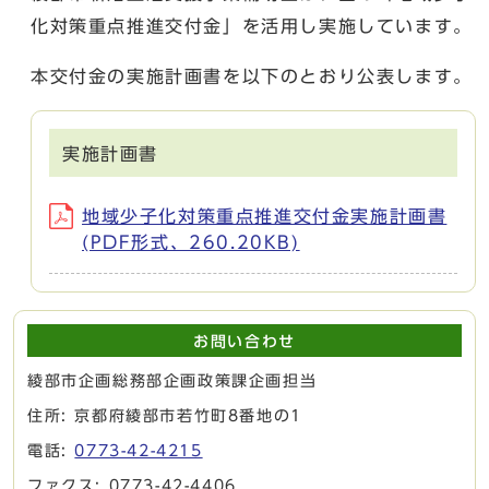
化対策重点推進交付金」を活用し実施しています。
本交付金の実施計画書を以下のとおり公表します。
実施計画書
地域少子化対策重点推進交付金実施計画書
(PDF形式、260.20KB)
お問い合わせ
綾部市企画総務部企画政策課企画担当
住所: 京都府綾部市若竹町8番地の1
電話:
0773-42-4215
ファクス: 0773-42-4406