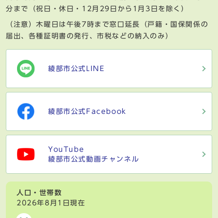
分まで（祝日・休日・12月29日から1月3日を除く）
（注意）木曜日は午後7時まで窓口延長（戸籍・国保関係の
届出、各種証明書の発行、市税などの納入のみ）
綾部市公式LINE
綾部市公式Facebook
YouTube
綾部市公式動画チャンネル
人口・世帯数
2026年8月1日現在