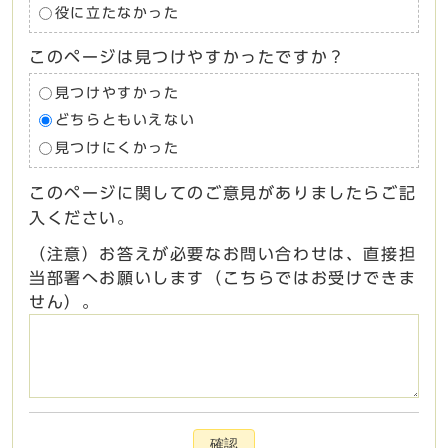
役に立たなかった
このページは見つけやすかったですか？
見つけやすかった
どちらともいえない
見つけにくかった
このページに関してのご意見がありましたらご記
入ください。
（注意）お答えが必要なお問い合わせは、直接担
当部署へお願いします（こちらではお受けできま
せん）。
確認