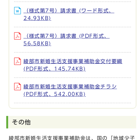
（様式第7号）請求書 (ワード形式、
24.93KB)
（様式第7号）請求書 (PDF形式、
56.58KB)
綾部市新婚生活支援事業補助金交付要綱
(PDF形式、145.74KB)
綾部市新婚生活支援事業補助金チラシ
(PDF形式、542.00KB)
その他
綾部市新婚生活支援事業補助金は、国の「地域少子