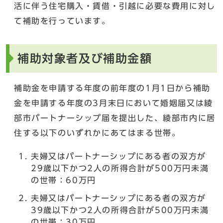
活に伴う住宅購入・賃借・引越に必要な費用に対し
て補助を行っています。
補助対象者及び補助金額
補助金を申請する年度の前年度の1月1日から補助
金を申請する年度の3月末日において婚姻届又は綾
部市パートナーシップ届を提出した、綾部市内に居
住する以下のいずれかにあてはまる世帯。
夫婦又はパートナーシップにある者の双方が
29歳以下かつ2人の所得合計が500万円未満
の世帯：60万円
夫婦又はパートナーシップにある者の双方が
39歳以下かつ2人の所得合計が500万円未満
の世帯：30万円