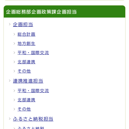
企画総務部企画政策課企画担当
企画担当
総合計画
地方創生
平和・国際交流
北部連携
その他
連携推進担当
平和・国際交流
北部連携
その他
ふるさと納税担当
ふるさと納税