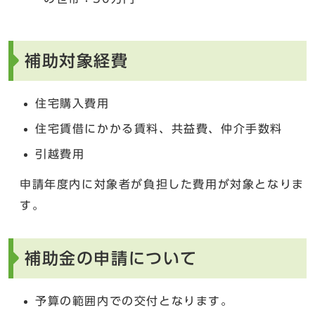
補助対象経費
住宅購入費用
住宅賃借にかかる賃料、共益費、仲介手数料
引越費用
申請年度内に対象者が負担した費用が対象となりま
す。
補助金の申請について
予算の範囲内での交付となります。