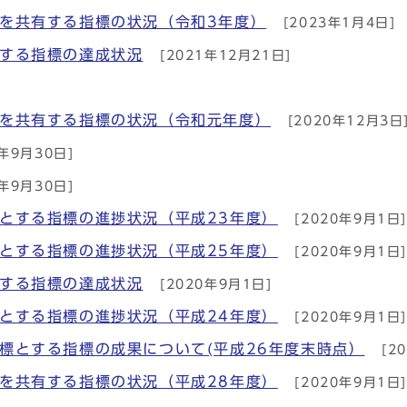
を共有する指標の状況（令和3年度）
[2023年1月4日]
とする指標の達成状況
[2021年12月21日]
捗を共有する指標の状況（令和元年度）
[2020年12月3日
年9月30日]
年9月30日]
とする指標の進捗状況（平成23年度）
[2020年9月1日
とする指標の進捗状況（平成25年度）
[2020年9月1日
とする指標の達成状況
[2020年9月1日]
とする指標の進捗状況（平成24年度）
[2020年9月1日
標とする指標の成果について(平成26年度末時点）
[2
を共有する指標の状況（平成28年度）
[2020年9月1日