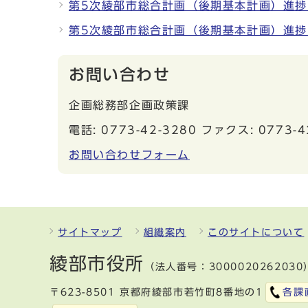
第5次綾部市総合計画（後期基本計画）進捗
第5次綾部市総合計画（後期基本計画）進捗
お問い合わせ
企画総務部企画政策課
電話: 0773-42-3280 ファクス: 0773-4
お問い合わせフォーム
サイトマップ
組織案内
このサイトについて
綾部市役所
（法人番号：3000020262030
〒623-8501 京都府綾部市若竹町8番地の1
各課