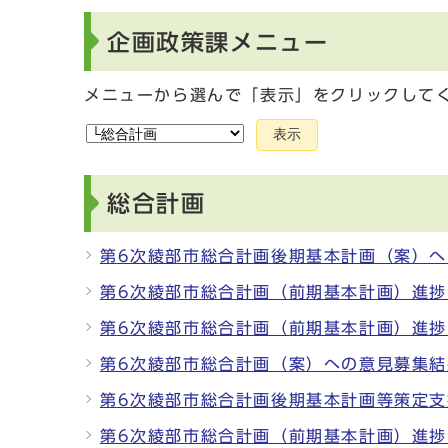
企画政策課メニュー
メニューから選んで「表示」をクリックして
表示
総合計画
第6次綾部市総合計画後期基本計画（案）
第6次綾部市総合計画（前期基本計画）進捗
第6次綾部市総合計画（前期基本計画）進捗
第6次綾部市総合計画（案）への意⾒募集結
第6次綾部市総合計画後期基本計画等策定
第6次綾部市総合計画（前期基本計画）進捗