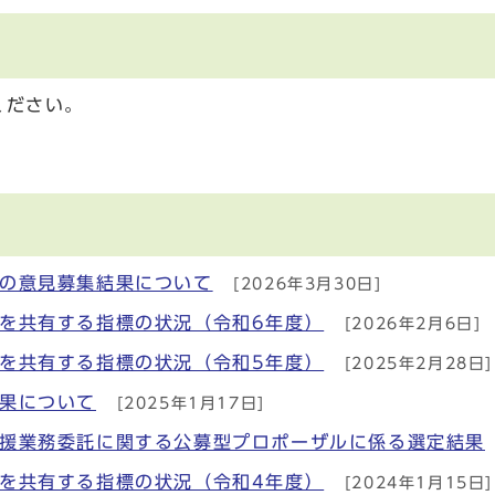
ください。
への意⾒募集結果について
[2026年3月30日]
を共有する指標の状況（令和6年度）
[2026年2月6日]
を共有する指標の状況（令和5年度）
[2025年2月28日]
果について
[2025年1月17日]
支援業務委託に関する公募型プロポーザルに係る選定結果
を共有する指標の状況（令和4年度）
[2024年1月15日]