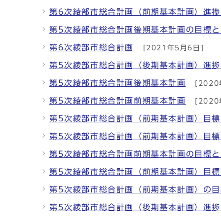
第6次綾部市総合計画（前期基本計画）進捗
第5次綾部市総合計画後期基本計画の目標
第6次綾部市総合計画
[2021年5月6日]
第5次綾部市総合計画（後期基本計画）進
第5次綾部市総合計画後期基本計画
[2020
第5次綾部市総合計画前期基本計画
[2020
第5次綾部市総合計画（前期基本計画）目標
第5次綾部市総合計画（前期基本計画）目標
第5次綾部市総合計画前期基本計画の目標
第5次綾部市総合計画（前期基本計画）目標
第5次綾部市総合計画（前期基本計画）の目
第5次綾部市総合計画（後期基本計画）進捗