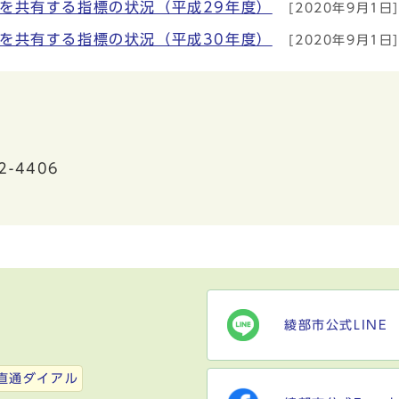
を共有する指標の状況（平成29年度）
[2020年9月1日
を共有する指標の状況（平成30年度）
[2020年9月1日
2-4406
綾部市公式LINE
）
直通ダイアル