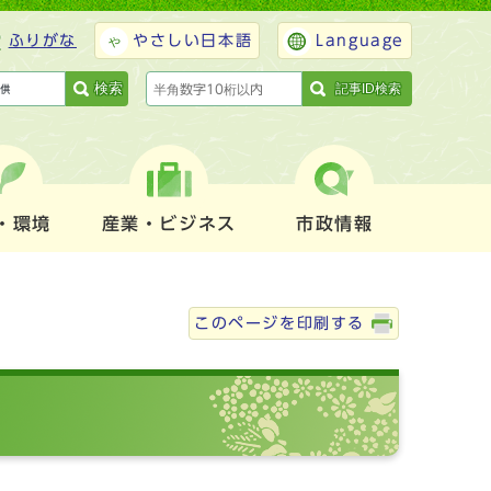
ふりがな
やさしい日本語
Language
検索
記事ID検索
・環境
産業・ビジネス
市政情報
このページを印刷する