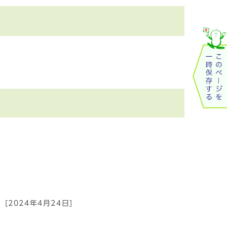
[2024年4月24日]