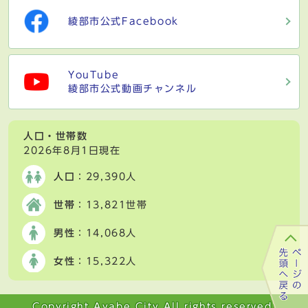
綾部市公式Facebook
YouTube
綾部市公式動画チャンネル
人口・世帯数
2026年8月1日現在
人口
：29,390人
世帯
：13,821世帯
男性
：14,068人
女性
：15,322人
Copyright Ayabe City All rights reserved.