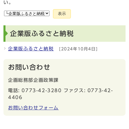
い。
表示
企業版ふるさと納税
企業版ふるさと納税
[2024年10月4日]
お問い合わせ
企画総務部企画政策課
電話: 0773-42-3280 ファクス: 0773-42-
4406
お問い合わせフォーム