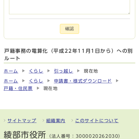
確認
戸籍事務の電算化（平成22年11月1日から）への別
ルート
ホーム
くらし
引っ越し
現在地
ホーム
くらし
申請書・様式ダウンロード
戸籍・住民票
現在地
サイトマップ
組織案内
このサイトについて
綾部市役所
（法人番号：3000020262030）