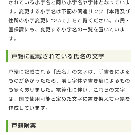
されている小字名と同じ小字名や字体となっていま
す。変更する小字名は下記の関連リンク「本籍及び
住所の小字変更について」をご覧ください。市民・
国保課にも、変更する小字名の一覧を置いていま
す。
戸籍に記載されている氏名の文字
戸籍に記載される「氏名」の文字は、手書きによる
ものが多かったため、崩し字体や書き癖によるもの
も多くありました。電算化に伴い、これらの文字
は、国で使用可能と定めた文字に置き換えて戸籍を
作成しています。
戸籍附票