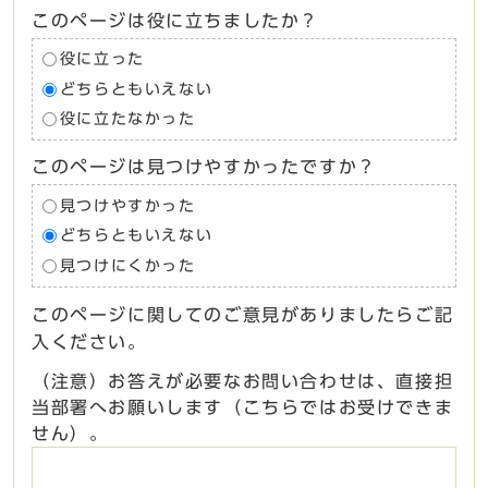
このページは役に立ちましたか？
役に立った
どちらともいえない
役に立たなかった
このページは見つけやすかったですか？
見つけやすかった
どちらともいえない
見つけにくかった
このページに関してのご意見がありましたらご記
入ください。
（注意）お答えが必要なお問い合わせは、直接担
当部署へお願いします（こちらではお受けできま
せん）。