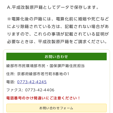
A.平成改製原戸籍としてデータで保存します。
※電算化後の戸籍には、電算化前に婚姻や死亡など
により除籍されている方は、記載されない場合があ
りますので、これらの事項が記載されている証明が
必要なときは、平成改製原戸籍をご請求ください。
お問い合わせ
綾部市市民環境部市民・国保課戸籍住民担当
住所: 京都府綾部市若竹町8番地の1
電話:
0773-42-4245
ファクス: 0773-42-4406
電話番号のかけ間違いにご注意ください！
お問い合わせフォーム