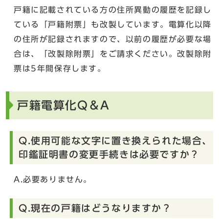
戸籍に記載されている方の住所異動の履歴を記録し
ている「戸籍附票」も改製しています。電算化以降
の住所が記録されますので、以前の履歴が必要な場
合は、「改製除附票」をご請求ください。改製除附
票は5年間保存します。
戸籍電算化Q＆A
Q.使用可能な文字に置き換えられた場合、
印鑑証明書の変更手続きは必要ですか？
A.必要ありません。
Q.現在の戸籍はどうなりますか？