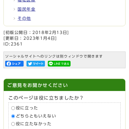
国民年金
その他
[初版公開日：
2018年2月13日
]
[更新日：
2023年1月4日
]
ID:2361
ソーシャルサイトへのリンクは別ウィンドウで開きます
ご意見をお聞かせください
このページは役に立ちましたか？
役に立った
どちらともいえない
役に立たなかった