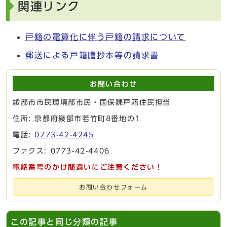
関連リンク
戸籍の電算化に伴う戸籍の請求について
郵送による戸籍謄抄本等の請求書
お問い合わせ
綾部市市民環境部市民・国保課戸籍住民担当
住所: 京都府綾部市若竹町8番地の1
電話:
0773-42-4245
ファクス: 0773-42-4406
電話番号のかけ間違いにご注意ください！
お問い合わせフォーム
この記事と同じ分類の記事