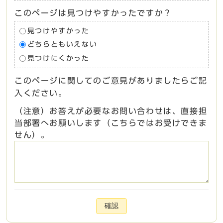
このページは見つけやすかったですか？
見つけやすかった
どちらともいえない
見つけにくかった
このページに関してのご意見がありましたらご記
入ください。
（注意）お答えが必要なお問い合わせは、直接担
当部署へお願いします（こちらではお受けできま
せん）。
確認