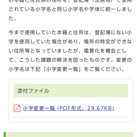
されている小字名と同じ小字名や字体に統一しまし
た。
今まで使用していた本籍と住所は、登記簿にない小
字を使用していた場合があり、場所の特定ができな
い住所等となっていましたが、電算化を機会とし
て、こうした課題の解決を図ったものです。変更の
小字名は下記「小字変更一覧」をご覧ください。
添付ファイル
小字変更一覧 (PDF形式、29.67KB)