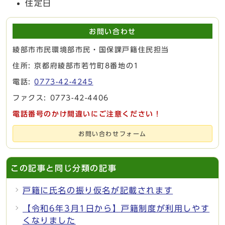
住定日
お問い合わせ
綾部市市民環境部市民・国保課戸籍住民担当
住所: 京都府綾部市若竹町8番地の1
電話:
0773-42-4245
ファクス: 0773-42-4406
電話番号のかけ間違いにご注意ください！
お問い合わせフォーム
この記事と同じ分類の記事
戸籍に氏名の振り仮名が記載されます
【令和6年3月1日から】戸籍制度が利用しやす
くなりました