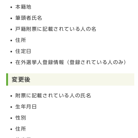
本籍地
筆頭者氏名
戸籍附票に記載されている人の名
住所
住定日
在外選挙人登録情報（登録されている人のみ）
変更後
附票に記載されている人の氏名
生年月日
性別
住所