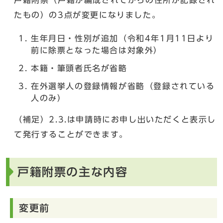
たもの）の3点が変更になりました。
生年月日・性別が追加（令和4年1月11日より
前に除票となった場合は対象外）
本籍・筆頭者氏名が省略
在外選挙人の登録情報が省略（登録されている
人のみ）
（補足）2.3.は申請時にお申し出いただくと表示し
て発行することができます。
戸籍附票の主な内容
変更前