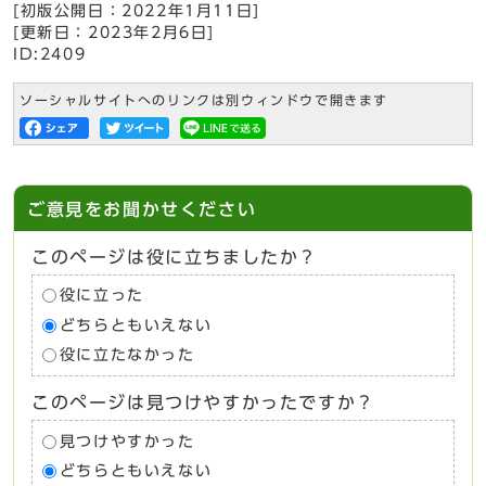
[初版公開日：
2022年1月11日
]
[更新日：
2023年2月6日
]
ID:2409
ソーシャルサイトへのリンクは別ウィンドウで開きます
ご意見をお聞かせください
このページは役に立ちましたか？
役に立った
どちらともいえない
役に立たなかった
このページは見つけやすかったですか？
見つけやすかった
どちらともいえない