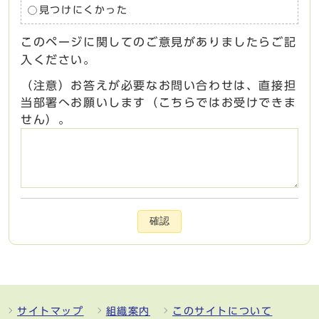
見つけにくかった
このページに関してのご意見がありましたらご記
入ください。
（注意）お答えが必要なお問い合わせは、直接担
当部署へお願いします（こちらではお受けできま
せん）。
確認
サイトマップ
組織案内
このサイトについて