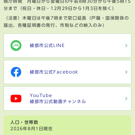
開庁時間 月曜日から金曜日の午前8時30分から午後5時15
分まで（祝日・休日・12月29日から1月3日を除く）
（注意）木曜日は午後7時まで窓口延長（戸籍・国保関係の
届出、各種証明書の発行、市税などの納入のみ）
綾部市公式LINE
綾部市公式Facebook
YouTube
綾部市公式動画チャンネル
人口・世帯数
2026年8月1日現在