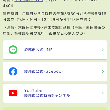
4406
開庁時間 月曜日から金曜日の午前8時30分から午後5時15
分まで（祝日・休日・12月29日から1月3日を除く）
（注意）木曜日は午後7時まで窓口延長（戸籍・国保関係の
届出、各種証明書の発行、市税などの納入のみ）
綾部市公式LINE
綾部市公式Facebook
YouTube
綾部市公式動画チャンネル