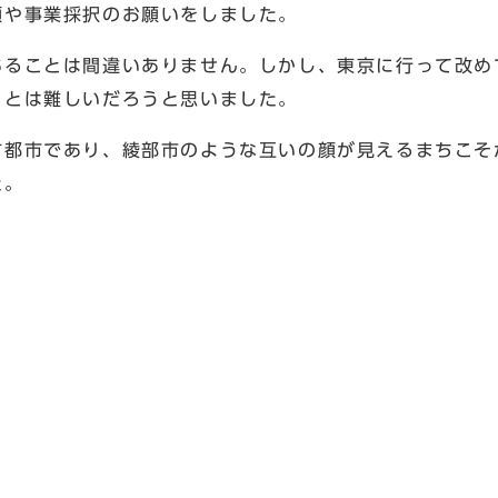
額や事業採択のお願いをしました。
あることは間違いありません。しかし、東京に行って改め
ことは難しいだろうと思いました。
方都市であり、綾部市のような互いの顔が見えるまちこそ
た。