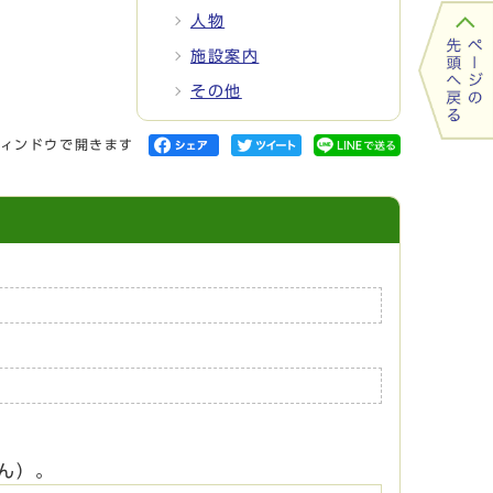
人物
施設案内
その他
ィンドウで開きます
ん）。