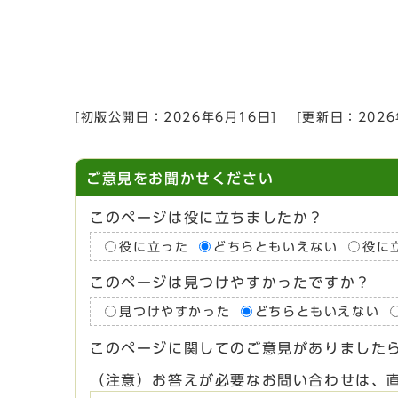
[初版公開日：
2026年6月16日
]
[更新日：
202
ご意見をお聞かせください
このページは役に立ちましたか？
役に立った
どちらともいえない
役に
このページは見つけやすかったですか？
見つけやすかった
どちらともいえない
このページに関してのご意見がありました
（注意）お答えが必要なお問い合わせは、