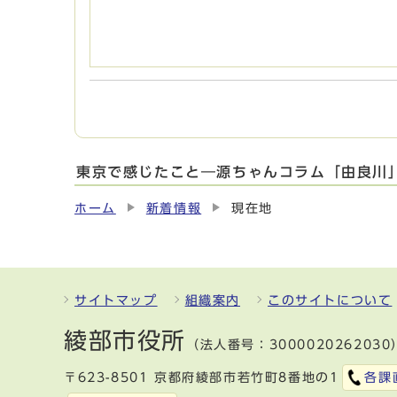
東京で感じたこと―源ちゃんコラム「由良川」
ホーム
新着情報
現在地
サイトマップ
組織案内
このサイトについて
綾部市役所
（法人番号：3000020262030
〒623-8501 京都府綾部市若竹町8番地の1
各課